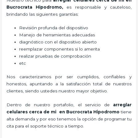
Bucrocrata Hipodromo,
es responsable y cauteloso,
brindando las siguientes garantías:
Revisión profunda del dispositivo
Manejo de herramientas adecuadas
diagnóstico con el dispositivo abierto
reemplazar componentes si lo amerita
realizar pruebas de comprobación
etc
Nos caracterizamos por ser cumplidos, confiables y
honestos, apuntando a la satisfacción total de nuestros
clientes, siendo ustedes nuestro mayor objetivo.
Dentro de nuestro portafolio, el servicio de
arreglar
celulares cerca de mi en Bucrocrata Hipodromo
tiene
alta demanda y por eso tenemos la opción de programar tu
cita para el soporte técnico a tiempo.