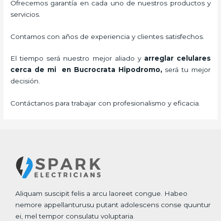
Ofrecemos garantía en cada uno de nuestros productos y
servicios.
Contamos con años de experiencia y clientes satisfechos.
El tiempo será nuestro mejor aliado y
arreglar celulares
cerca de mi en Bucrocrata Hipodromo,
será tu mejor
decisión.
Contáctanos para trabajar con profesionalismo y eficacia.
Aliquam suscipit felis a arcu laoreet congue. Habeo
nemore appellanturusu putant adolescens conse quuntur
ei, mel tempor consulatu voluptaria.