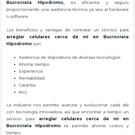
Bucrocrata Hipodromo
,
es eficiente y seguro
proporcionando una asistencia técnica ya sea al hardware
o software.
Los beneficios y ventajas de contratar un técnico para
arreglar celulares cerca de mi en Bucrocrata
Hipodromo
son:
Asistencia de dispositivos de diversas tecnologías
Ahorrar tiempo
Experiencia
Rentabilidad
Garantía
etc|
La industria nos permite avanzar y evolucionar cada día
con tecnología innovadora, así que encontrar a tiempo un
servicio para
arreglar celulares cerca de mi en
Bucrocrata Hipodromo
te permite ahorrar costos y
tiempo.