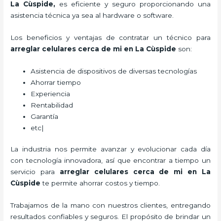
La Cùspide
,
es eficiente y seguro proporcionando una
asistencia técnica ya sea al hardware o software.
Los beneficios y ventajas de contratar un técnico para
arreglar celulares cerca de mi en La Cùspide
son:
Asistencia de dispositivos de diversas tecnologías
Ahorrar tiempo
Experiencia
Rentabilidad
Garantía
etc|
La industria nos permite avanzar y evolucionar cada día
con tecnología innovadora, así que encontrar a tiempo un
servicio para
arreglar celulares cerca de mi en La
Cùspide
te permite ahorrar costos y tiempo.
Trabajamos de la mano con nuestros clientes, entregando
resultados confiables y seguros. El propósito de brindar un