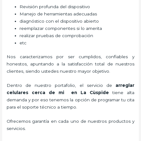
Revisión profunda del dispositivo
Manejo de herramientas adecuadas
diagnóstico con el dispositivo abierto
reemplazar componentes si lo amerita
realizar pruebas de comprobación
etc
Nos caracterizamos por ser cumplidos, confiables y
honestos, apuntando a la satisfacción total de nuestros
clientes, siendo ustedes nuestro mayor objetivo.
Dentro de nuestro portafolio, el servicio de
arreglar
celulares cerca de mi en La Cùspide
tiene alta
demanda y por eso tenemos la opción de programar tu cita
para el soporte técnico a tiempo.
Ofrecemos garantía en cada uno de nuestros productos y
servicios.