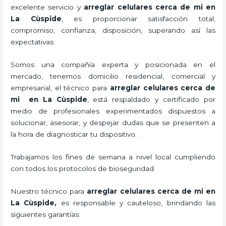
excelente servicio y
arreglar celulares cerca de mi en
La Cùspide
, es proporcionar satisfacción total,
compromiso, confianza, disposición, superando así las
expectativas.
Somos una compañía experta y posicionada en el
mercado, tenemos domicilio residencial, comercial y
empresarial, el técnico para
arreglar celulares cerca de
mi en La Cùspide
, está respaldado y certificado por
medio de profesionales experimentados dispuestos a
solucionar, asesorar, y despejar dudas que se presenten a
la hora de diagnosticar tu dispositivo.
Trabajamos los fines de semana a nivel local cumpliendo
con todos los protocolos de bioseguridad.
Nuestro técnico para
arreglar celulares cerca de mi en
La Cùspide,
es responsable y cauteloso, brindando las
siguientes garantías: