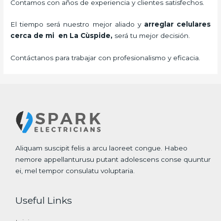
Contamos con años de experiencia y clientes satisfechos.
El tiempo será nuestro mejor aliado y
arreglar celulares
cerca de mi en La Cùspide,
será tu mejor decisión.
Contáctanos para trabajar con profesionalismo y eficacia.
Aliquam suscipit felis a arcu laoreet congue. Habeo
nemore appellanturusu putant adolescens conse quuntur
ei, mel tempor consulatu voluptaria.
Useful Links