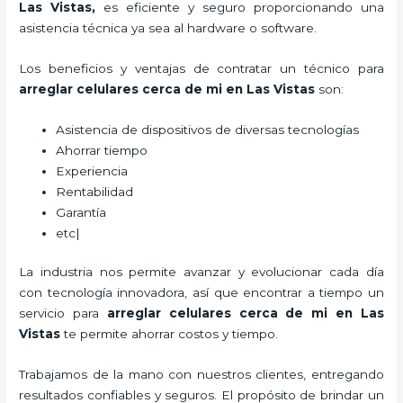
Las Vistas
,
es eficiente y seguro proporcionando una
asistencia técnica ya sea al hardware o software.
Los beneficios y ventajas de contratar un técnico para
arreglar celulares cerca de mi en Las Vistas
son:
Asistencia de dispositivos de diversas tecnologías
Ahorrar tiempo
Experiencia
Rentabilidad
Garantía
etc|
La industria nos permite avanzar y evolucionar cada día
con tecnología innovadora, así que encontrar a tiempo un
servicio para
arreglar celulares cerca de mi en Las
Vistas
te permite ahorrar costos y tiempo.
Trabajamos de la mano con nuestros clientes, entregando
resultados confiables y seguros. El propósito de brindar un