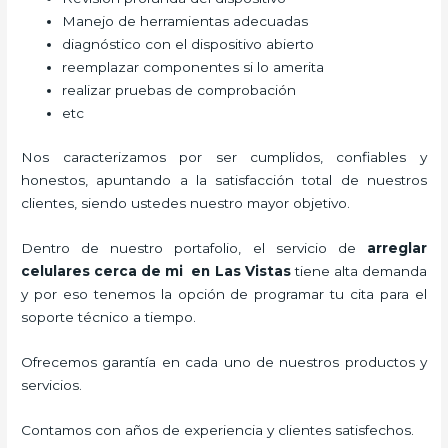
Manejo de herramientas adecuadas
diagnóstico con el dispositivo abierto
reemplazar componentes si lo amerita
realizar pruebas de comprobación
etc
Nos caracterizamos por ser cumplidos, confiables y
honestos, apuntando a la satisfacción total de nuestros
clientes, siendo ustedes nuestro mayor objetivo.
Dentro de nuestro portafolio, el servicio de
arreglar
celulares cerca de mi en Las Vistas
tiene alta demanda
y por eso tenemos la opción de programar tu cita para el
soporte técnico a tiempo.
Ofrecemos garantía en cada uno de nuestros productos y
servicios.
Contamos con años de experiencia y clientes satisfechos.