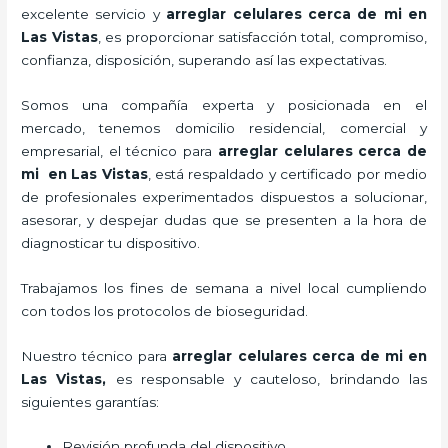
excelente servicio y
arreglar celulares cerca de mi en
Las Vistas
, es proporcionar satisfacción total, compromiso,
confianza, disposición, superando así las expectativas.
Somos una compañía experta y posicionada en el
mercado, tenemos domicilio residencial, comercial y
empresarial, el técnico para
arreglar celulares cerca de
mi en Las Vistas
, está respaldado y certificado por medio
de profesionales experimentados dispuestos a solucionar,
asesorar, y despejar dudas que se presenten a la hora de
diagnosticar tu dispositivo.
Trabajamos los fines de semana a nivel local cumpliendo
con todos los protocolos de bioseguridad.
Nuestro técnico para
arreglar celulares cerca de mi en
Las Vistas,
es responsable y cauteloso, brindando las
siguientes garantías:
Revisión profunda del dispositivo