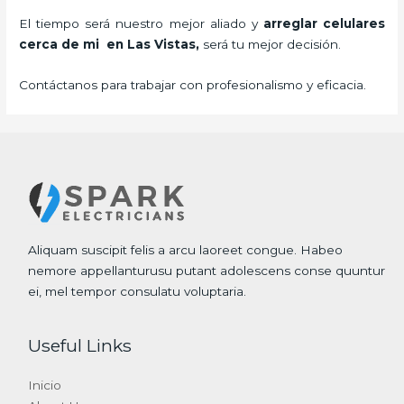
El tiempo será nuestro mejor aliado y
arreglar celulares
cerca de mi en Las Vistas,
será tu mejor decisión.
Contáctanos para trabajar con profesionalismo y eficacia.
Aliquam suscipit felis a arcu laoreet congue. Habeo
nemore appellanturusu putant adolescens conse quuntur
ei, mel tempor consulatu voluptaria.
Useful Links
Inicio