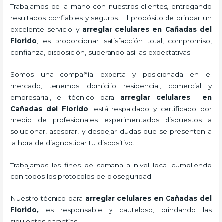
Trabajamos de la mano con nuestros clientes, entregando
resultados confiables y seguros. El propósito de brindar un
excelente servicio y
arreglar celulares en Cañadas del
Florido
, es proporcionar satisfacción total, compromiso,
confianza, disposición, superando así las expectativas.
Somos una compañía experta y posicionada en el
mercado, tenemos domicilio residencial, comercial y
empresarial, el técnico para
arreglar celulares en
Cañadas del Florido
, está respaldado y certificado por
medio de profesionales experimentados dispuestos a
solucionar, asesorar, y despejar dudas que se presenten a
la hora de diagnosticar tu dispositivo.
Trabajamos los fines de semana a nivel local cumpliendo
con todos los protocolos de bioseguridad.
Nuestro técnico para
arreglar celulares en Cañadas del
Florido,
es responsable y cauteloso, brindando las
siguientes garantías: