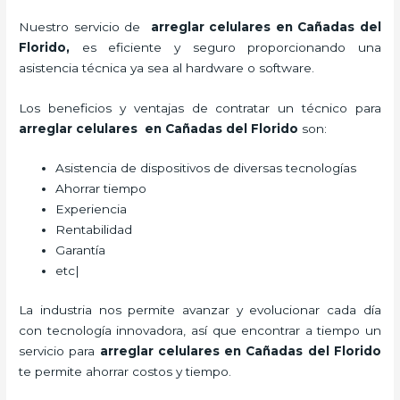
Nuestro servicio de
arreglar celulares en Cañadas del
Florido
,
es eficiente y seguro proporcionando una
asistencia técnica ya sea al hardware o software.
Los beneficios y ventajas de contratar un técnico para
arreglar celulares en Cañadas del Florido
son:
Asistencia de dispositivos de diversas tecnologías
Ahorrar tiempo
Experiencia
Rentabilidad
Garantía
etc|
La industria nos permite avanzar y evolucionar cada día
con tecnología innovadora, así que encontrar a tiempo un
servicio para
arreglar celulares en Cañadas del Florido
te permite ahorrar costos y tiempo.