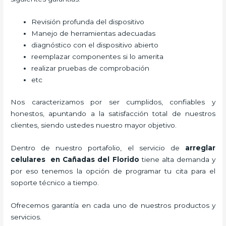
Revisión profunda del dispositivo
Manejo de herramientas adecuadas
diagnóstico con el dispositivo abierto
reemplazar componentes si lo amerita
realizar pruebas de comprobación
etc
Nos caracterizamos por ser cumplidos, confiables y
honestos, apuntando a la satisfacción total de nuestros
clientes, siendo ustedes nuestro mayor objetivo.
Dentro de nuestro portafolio, el servicio de
arreglar
celulares en Cañadas del Florido
tiene alta demanda y
por eso tenemos la opción de programar tu cita para el
soporte técnico a tiempo.
Ofrecemos garantía en cada uno de nuestros productos y
servicios.