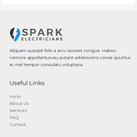
Aliquam suscipit felis a arcu laoreet congue. Habeo
nemore appellanturusu putant adolescens conse quuntur
ei, mel tempor consulatu voluptaria.
Useful Links
Inicio
About Us
Services
FAQ
Contact