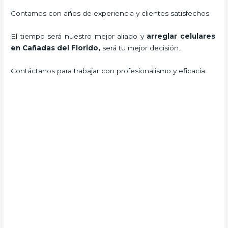
Contamos con años de experiencia y clientes satisfechos.
El tiempo será nuestro mejor aliado y
arreglar celulares
en Cañadas del Florido,
será tu mejor decisión.
Contáctanos para trabajar con profesionalismo y eficacia.