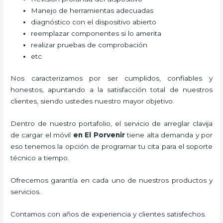
Manejo de herramientas adecuadas
diagnóstico con el dispositivo abierto
reemplazar componentes si lo amerita
realizar pruebas de comprobación
etc
Nos caracterizamos por ser cumplidos, confiables y
honestos, apuntando a la satisfacción total de nuestros
clientes, siendo ustedes nuestro mayor objetivo.
Dentro de nuestro portafolio, el servicio de
arreglar clavija
de cargar el móvil
en El Porvenir
tiene alta demanda y por
eso tenemos la opción de programar tu cita para el soporte
técnico a tiempo.
Ofrecemos garantía en cada uno de nuestros productos y
servicios.
Contamos con años de experiencia y clientes satisfechos.