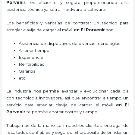
Porvenir,
es eficiente y seguro proporcionando una
asistencia técnica ya sea al hardware o software.
Los beneficios y ventajas de contratar un técnico para
arreglar clavija de cargar el móvil
en El Porvenir
son:
Asistencia de dispositivos de diversas tecnologías
Ahorrar tiempo
Experiencia
Rentabilidad
Garantía
etc|
La industria nos permite avanzar y evolucionar cada día
con tecnología innovadora, así que encontrar a tiempo un
servicio para
arreglar clavija de cargar el móvil
en El
Porvenir
te permite ahorrar costos y tiempo.
Trabajamos de la mano con nuestros clientes, entregando
resultados confiables y seguros. El propósito de brindar un