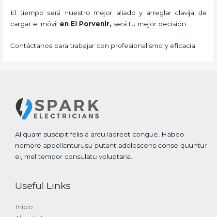
El tiempo será nuestro mejor aliado y
arreglar clavija de
cargar el móvil
en El Porvenir,
será tu mejor decisión.
Contáctanos para trabajar con profesionalismo y eficacia.
Aliquam suscipit felis a arcu laoreet congue. Habeo
nemore appellanturusu putant adolescens conse quuntur
ei, mel tempor consulatu voluptaria.
Useful Links
Inicio