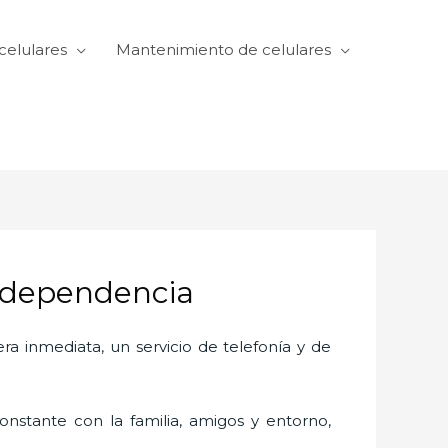
celulares
Mantenimiento de celulares
Independencia
 inmediata, un servicio de telefonía y de
nstante con la familia, amigos y entorno,