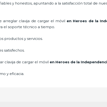
ables y honestos, apuntando a la satisfacción total de nue
de
arreglar clavija de cargar el móvil
en Heroes de la Ind
a el soporte técnico a tiempo.
 productos y servicios.
s satisfechos.
ar clavija de cargar el móvil
en Heroes de la Independenc
mo y eficacia.