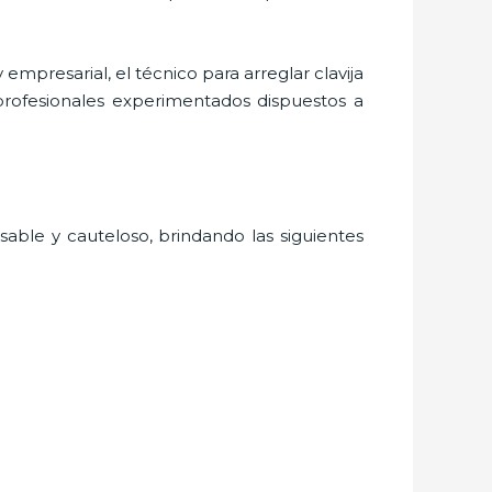
 empresarial, el técnico para
arreglar clavija
profesionales experimentados dispuestos a
sable y cauteloso, brindando las siguientes