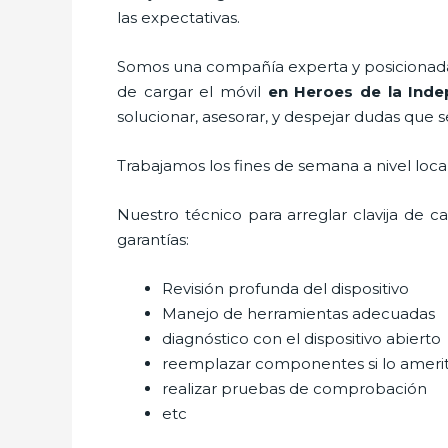
las expectativas.
Somos una compañía experta y posicionada 
de cargar el móvil
en Heroes de la Inde
solucionar, asesorar, y despejar dudas que s
Trabajamos los fines de semana a nivel loc
Nuestro técnico para
arreglar clavija de c
garantías:
Revisión profunda del dispositivo
Manejo de herramientas adecuadas
diagnóstico con el dispositivo abierto
reemplazar componentes si lo ameri
realizar pruebas de comprobación
etc