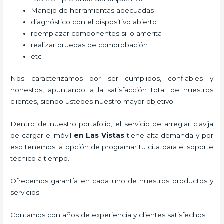
Manejo de herramientas adecuadas
diagnóstico con el dispositivo abierto
reemplazar componentes si lo amerita
realizar pruebas de comprobación
etc
Nos caracterizamos por ser cumplidos, confiables y
honestos, apuntando a la satisfacción total de nuestros
clientes, siendo ustedes nuestro mayor objetivo.
Dentro de nuestro portafolio, el servicio de
arreglar clavija
de cargar el móvil
en Las Vistas
tiene alta demanda y por
eso tenemos la opción de programar tu cita para el soporte
técnico a tiempo.
Ofrecemos garantía en cada uno de nuestros productos y
servicios.
Contamos con años de experiencia y clientes satisfechos.