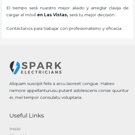
El tiempo será nuestro mejor aliado y
arreglar clavija de
cargar el móvil
en Las Vistas,
será tu mejor decisión.
Contáctanos para trabajar con profesionalismo y eficacia.
Aliquam suscipit felis a arcu laoreet congue. Habeo
nemore appellanturusu putant adolescens conse quuntur
ei, mel tempor consulatu voluptaria.
Useful Links
Inicio