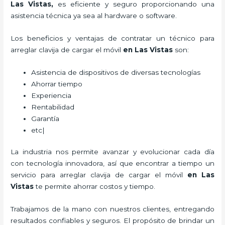
Las Vistas,
es eficiente y seguro proporcionando una
asistencia técnica ya sea al hardware o software.
Los beneficios y ventajas de contratar un técnico para
arreglar clavija de cargar el móvil
en Las Vistas
son:
Asistencia de dispositivos de diversas tecnologías
Ahorrar tiempo
Experiencia
Rentabilidad
Garantía
etc|
La industria nos permite avanzar y evolucionar cada día
con tecnología innovadora, así que encontrar a tiempo un
servicio para
arreglar clavija de cargar el móvil
en Las
Vistas
te permite ahorrar costos y tiempo.
Trabajamos de la mano con nuestros clientes, entregando
resultados confiables y seguros. El propósito de brindar un