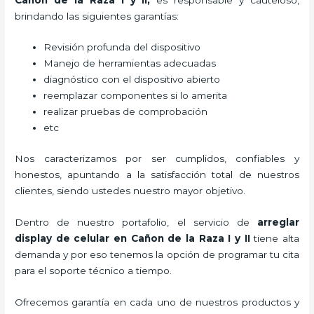
brindando las siguientes garantías:
Revisión profunda del dispositivo
Manejo de herramientas adecuadas
diagnóstico con el dispositivo abierto
reemplazar componentes si lo amerita
realizar pruebas de comprobación
etc
Nos caracterizamos por ser cumplidos, confiables y
honestos, apuntando a la satisfacción total de nuestros
clientes, siendo ustedes nuestro mayor objetivo.
Dentro de nuestro portafolio, el servicio de
arreglar
display de celular
en Cañon de la Raza I y II
tiene alta
demanda y por eso tenemos la opción de programar tu cita
para el soporte técnico a tiempo.
Ofrecemos garantía en cada uno de nuestros productos y