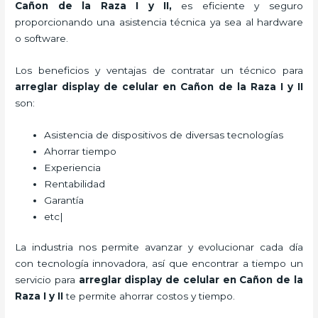
Cañon de la Raza I y II
,
es eficiente y seguro
proporcionando una asistencia técnica ya sea al hardware
o software.
Los beneficios y ventajas de contratar un técnico para
arreglar display de celular
en Cañon de la Raza I y II
son:
Asistencia de dispositivos de diversas tecnologías
Ahorrar tiempo
Experiencia
Rentabilidad
Garantía
etc|
La industria nos permite avanzar y evolucionar cada día
con tecnología innovadora, así que encontrar a tiempo un
servicio para
arreglar display de celular
en Cañon de la
Raza I y II
te permite ahorrar costos y tiempo.