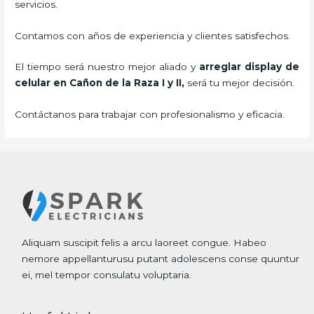
servicios.
Contamos con años de experiencia y clientes satisfechos.
El tiempo será nuestro mejor aliado y
arreglar display de
celular
en Cañon de la Raza I y II,
será tu mejor decisión.
Contáctanos para trabajar con profesionalismo y eficacia.
Aliquam suscipit felis a arcu laoreet congue. Habeo
nemore appellanturusu putant adolescens conse quuntur
ei, mel tempor consulatu voluptaria.