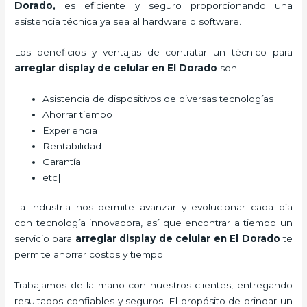
Dorado
,
es eficiente y seguro proporcionando una
asistencia técnica ya sea al hardware o software.
Los beneficios y ventajas de contratar un técnico para
arreglar display de celular
en El Dorado
son:
Asistencia de dispositivos de diversas tecnologías
Ahorrar tiempo
Experiencia
Rentabilidad
Garantía
etc|
La industria nos permite avanzar y evolucionar cada día
con tecnología innovadora, así que encontrar a tiempo un
servicio para
arreglar display de celular
en El Dorado
te
permite ahorrar costos y tiempo.
Trabajamos de la mano con nuestros clientes, entregando
resultados confiables y seguros. El propósito de brindar un