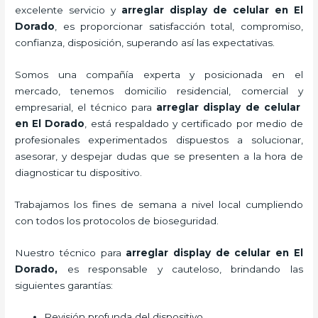
excelente servicio y
arreglar display de celular
en El
Dorado
, es proporcionar satisfacción total, compromiso,
confianza, disposición, superando así las expectativas.
Somos una compañía experta y posicionada en el
mercado, tenemos domicilio residencial, comercial y
empresarial, el técnico para
arreglar display de celular
en El Dorado
, está respaldado y certificado por medio de
profesionales experimentados dispuestos a solucionar,
asesorar, y despejar dudas que se presenten a la hora de
diagnosticar tu dispositivo.
Trabajamos los fines de semana a nivel local cumpliendo
con todos los protocolos de bioseguridad.
Nuestro técnico para
arreglar display de celular
en El
Dorado,
es responsable y cauteloso, brindando las
siguientes garantías:
Revisión profunda del dispositivo