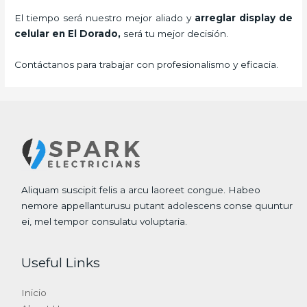
El tiempo será nuestro mejor aliado y
arreglar display de
celular
en El Dorado,
será tu mejor decisión.
Contáctanos para trabajar con profesionalismo y eficacia.
Aliquam suscipit felis a arcu laoreet congue. Habeo
nemore appellanturusu putant adolescens conse quuntur
ei, mel tempor consulatu voluptaria.
Useful Links
Inicio