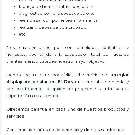
Manejo de herramientas adecuadas
diagnóstico con el dispositivo abierto
reemplazar componentes si lo amerita
realizar pruebas de comprobación
etc
Nos caracterizamos por ser cumplidos, confiables y
honestos, apuntando a la satisfacción total de nuestros
clientes, siendo ustedes nuestro mayor objetivo.
Dentro de nuestro portafolio, el servicio de
arreglar
display de celular
en El Dorado
tiene alta demanda y
por eso tenemos la opción de programar tu cita para el
soporte técnico a tiempo.
Ofrecemos garantía en cada uno de nuestros productos y
servicios.
Contamos con años de experiencia y clientes satisfechos.