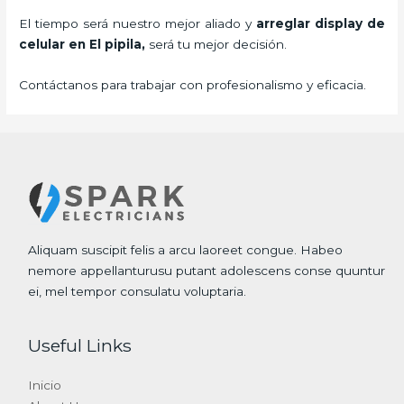
El tiempo será nuestro mejor aliado y
arreglar display de
celular
en El pipila,
será tu mejor decisión.
Contáctanos para trabajar con profesionalismo y eficacia.
Aliquam suscipit felis a arcu laoreet congue. Habeo
nemore appellanturusu putant adolescens conse quuntur
ei, mel tempor consulatu voluptaria.
Useful Links
Inicio