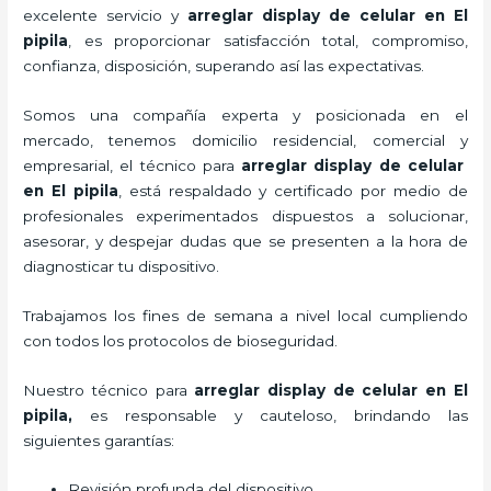
excelente servicio y
arreglar display de celular
en El
pipila
, es proporcionar satisfacción total, compromiso,
confianza, disposición, superando así las expectativas.
Somos una compañía experta y posicionada en el
mercado, tenemos domicilio residencial, comercial y
empresarial, el técnico para
arreglar display de celular
en El pipila
, está respaldado y certificado por medio de
profesionales experimentados dispuestos a solucionar,
asesorar, y despejar dudas que se presenten a la hora de
diagnosticar tu dispositivo.
Trabajamos los fines de semana a nivel local cumpliendo
con todos los protocolos de bioseguridad.
Nuestro técnico para
arreglar display de celular
en El
pipila,
es responsable y cauteloso, brindando las
siguientes garantías:
Revisión profunda del dispositivo