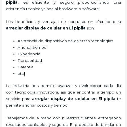
pipila
,
es eficiente y seguro proporcionando una
asistencia técnica ya sea al hardware o software.
Los beneficios y ventajas de contratar un técnico para
arreglar display de celular
en El pipila
son:
Asistencia de dispositivos de diversas tecnologías
Ahorrar tiempo
Experiencia
Rentabilidad
Garantía
etc|
La industria nos permite avanzar y evolucionar cada día
con tecnología innovadora, así que encontrar a tiempo un
servicio para
arreglar display de celular
en El pipila
te
permite ahorrar costos y tiempo.
Trabajamos de la mano con nuestros clientes, entregando
resultados confiables y seguros. El propósito de brindar un