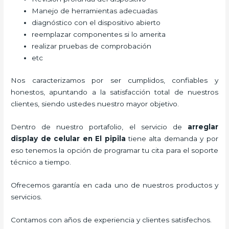
Manejo de herramientas adecuadas
diagnóstico con el dispositivo abierto
reemplazar componentes si lo amerita
realizar pruebas de comprobación
etc
Nos caracterizamos por ser cumplidos, confiables y
honestos, apuntando a la satisfacción total de nuestros
clientes, siendo ustedes nuestro mayor objetivo.
Dentro de nuestro portafolio, el servicio de
arreglar
display de celular
en El pipila
tiene alta demanda y por
eso tenemos la opción de programar tu cita para el soporte
técnico a tiempo.
Ofrecemos garantía en cada uno de nuestros productos y
servicios.
Contamos con años de experiencia y clientes satisfechos.