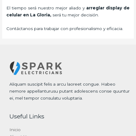
El tiempo será nuestro mejor aliado y
arreglar display de
celular
en La Gloria,
será tu mejor decisión.
Contáctanos para trabajar con profesionalismo y eficacia.
Aliquam suscipit felis a arcu laoreet congue. Habeo
nemore appellanturusu putant adolescens conse quuntur
ei, mel tempor consulatu voluptaria.
Useful Links
Inicio