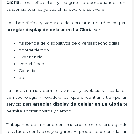
Gloria
,
es eficiente y seguro proporcionando una
asistencia técnica ya sea al hardware o software.
Los beneficios y ventajas de contratar un técnico para
arreglar display de celular
en La Gloria
son:
Asistencia de dispositivos de diversas tecnologías
Ahorrar tiempo
Experiencia
Rentabilidad
Garantía
etc|
La industria nos permite avanzar y evolucionar cada día
con tecnología innovadora, así que encontrar a tiempo un
servicio para
arreglar display de celular
en La Gloria
te
permite ahorrar costos y tiempo.
Trabajamos de la mano con nuestros clientes, entregando
resultados confiables y seguros. El propósito de brindar un