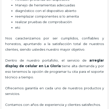
Manejo de herramientas adecuadas
diagnóstico con el dispositivo abierto
reemplazar componentes si lo amerita
realizar pruebas de comprobación
etc
Nos caracterizamos por ser cumplidos, confiables y
honestos, apuntando a la satisfacción total de nuestros
clientes, siendo ustedes nuestro mayor objetivo.
Dentro de nuestro portafolio, el servicio de
arreglar
display de celular
en La Gloria
tiene alta demanda y por
eso tenemos la opción de programar tu cita para el soporte
técnico a tiempo.
Ofrecemos garantía en cada uno de nuestros productos y
servicios.
Contamos con años de experiencia y clientes satisfechos.