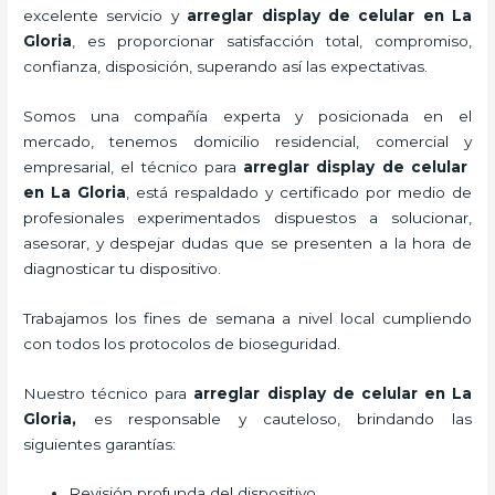
excelente servicio y
arreglar display de celular
en La
Gloria
, es proporcionar satisfacción total, compromiso,
confianza, disposición, superando así las expectativas.
Somos una compañía experta y posicionada en el
mercado, tenemos domicilio residencial, comercial y
empresarial, el técnico para
arreglar display de celular
en La Gloria
, está respaldado y certificado por medio de
profesionales experimentados dispuestos a solucionar,
asesorar, y despejar dudas que se presenten a la hora de
diagnosticar tu dispositivo.
Trabajamos los fines de semana a nivel local cumpliendo
con todos los protocolos de bioseguridad.
Nuestro técnico para
arreglar display de celular
en La
Gloria,
es responsable y cauteloso, brindando las
siguientes garantías:
Revisión profunda del dispositivo