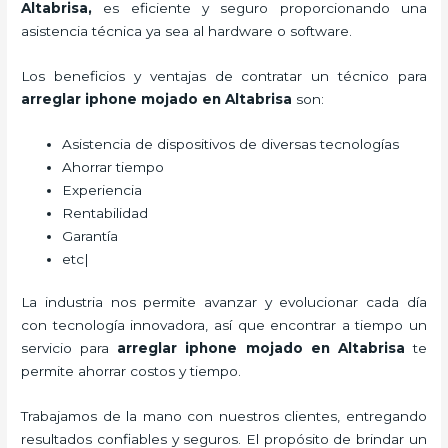
Altabrisa
,
es eficiente y seguro proporcionando una
asistencia técnica ya sea al hardware o software.
Los beneficios y ventajas de contratar un técnico para
arreglar iphone mojado
en Altabrisa
son:
Asistencia de dispositivos de diversas tecnologías
Ahorrar tiempo
Experiencia
Rentabilidad
Garantía
etc|
La industria nos permite avanzar y evolucionar cada día
con tecnología innovadora, así que encontrar a tiempo un
servicio para
arreglar iphone mojado
en Altabrisa
te
permite ahorrar costos y tiempo.
Trabajamos de la mano con nuestros clientes, entregando
resultados confiables y seguros. El propósito de brindar un