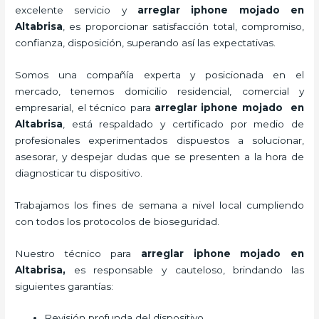
excelente servicio y
arreglar iphone mojado
en
Altabrisa
, es proporcionar satisfacción total, compromiso,
confianza, disposición, superando así las expectativas.
Somos una compañía experta y posicionada en el
mercado, tenemos domicilio residencial, comercial y
empresarial, el técnico para
arreglar iphone mojado
en
Altabrisa
, está respaldado y certificado por medio de
profesionales experimentados dispuestos a solucionar,
asesorar, y despejar dudas que se presenten a la hora de
diagnosticar tu dispositivo.
Trabajamos los fines de semana a nivel local cumpliendo
con todos los protocolos de bioseguridad.
Nuestro técnico para
arreglar iphone mojado
en
Altabrisa,
es responsable y cauteloso, brindando las
siguientes garantías:
Revisión profunda del dispositivo