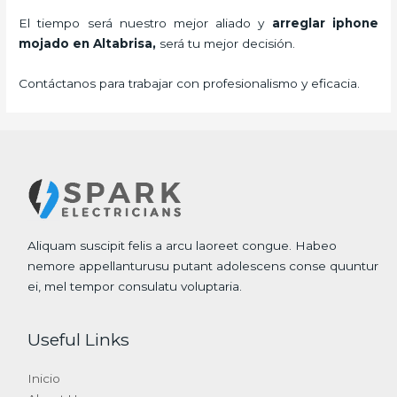
El tiempo será nuestro mejor aliado y
arreglar iphone
mojado
en Altabrisa,
será tu mejor decisión.
Contáctanos para trabajar con profesionalismo y eficacia.
Aliquam suscipit felis a arcu laoreet congue. Habeo
nemore appellanturusu putant adolescens conse quuntur
ei, mel tempor consulatu voluptaria.
Useful Links
Inicio