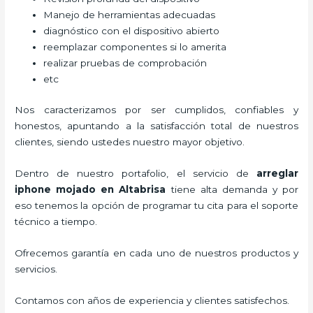
Manejo de herramientas adecuadas
diagnóstico con el dispositivo abierto
reemplazar componentes si lo amerita
realizar pruebas de comprobación
etc
Nos caracterizamos por ser cumplidos, confiables y
honestos, apuntando a la satisfacción total de nuestros
clientes, siendo ustedes nuestro mayor objetivo.
Dentro de nuestro portafolio, el servicio de
arreglar
iphone mojado
en Altabrisa
tiene alta demanda y por
eso tenemos la opción de programar tu cita para el soporte
técnico a tiempo.
Ofrecemos garantía en cada uno de nuestros productos y
servicios.
Contamos con años de experiencia y clientes satisfechos.