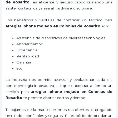
de Rosarito
,
es eficiente y seguro proporcionando una
asistencia técnica ya sea al hardware o software.
Los beneficios y ventajas de contratar un técnico para
arreglar iphone mojado
en Colonias de Rosarito
son:
Asistencia de dispositivos de diversas tecnologías
Ahorrar tiempo
Experiencia
Rentabilidad
Garantía
etc|
La industria nos permite avanzar y evolucionar cada día
con tecnología innovadora, así que encontrar a tiempo un
servicio para
arreglar iphone mojado
en Colonias de
Rosarito
te permite ahorrar costos y tiempo.
Trabajamos de la mano con nuestros clientes, entregando
resultados confiables y seguros. El propósito de brindar un