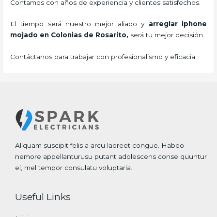
Contamos con años de experiencia y clientes satisfechos.
El tiempo será nuestro mejor aliado y
arreglar iphone
mojado
en Colonias de Rosarito,
será tu mejor decisión.
Contáctanos para trabajar con profesionalismo y eficacia.
Aliquam suscipit felis a arcu laoreet congue. Habeo
nemore appellanturusu putant adolescens conse quuntur
ei, mel tempor consulatu voluptaria.
Useful Links