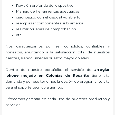
Revisión profunda del dispositivo
Manejo de herramientas adecuadas
diagnóstico con el dispositivo abierto
reemplazar componentes si lo amerita
realizar pruebas de comprobación
etc
Nos caracterizamos por ser cumplidos, confiables y
honestos, apuntando a la satisfacción total de nuestros
clientes, siendo ustedes nuestro mayor objetivo.
Dentro de nuestro portafolio, el servicio de
arreglar
iphone mojado
en Colonias de Rosarito
tiene alta
demanda y por eso tenemos la opción de programar tu cita
para el soporte técnico a tiempo.
Ofrecemos garantía en cada uno de nuestros productos y
servicios.