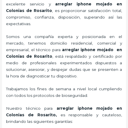
excelente servicio y
arreglar iphone mojado
en
Colonias de Rosarito
, es proporcionar satisfacción total,
compromiso, confianza, disposición, superando así las
expectativas.
Somos una compañía experta y posicionada en el
mercado, tenemos domicilio residencial, comercial y
empresarial, el técnico para
arreglar iphone mojado
en
Colonias de Rosarito
, está respaldado y certificado por
medio de profesionales experimentados dispuestos a
solucionar, asesorar, y despejar dudas que se presenten a
la hora de diagnosticar tu dispositivo.
Trabajamos los fines de semana a nivel local cumpliendo
con todos los protocolos de bioseguridad.
Nuestro técnico para
arreglar iphone mojado
en
Colonias de Rosarito,
es responsable y cauteloso,
brindando las siguientes garantías: