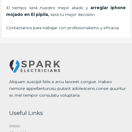
El tiempo será nuestro mejor aliado y
arreglar iphone
mojado
en El pipila,
será tu mejor decisión.
Contáctanos para trabajar con profesionalismo y eficacia.
Aliquam suscipit felis a arcu laoreet congue. Habeo
nemore appellanturusu putant adolescens conse quuntur
ei, mel tempor consulatu voluptaria.
Useful Links
Inicio