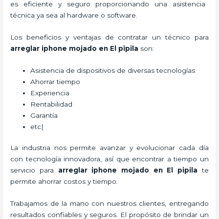
es eficiente y seguro proporcionando una asistencia
técnica ya sea al hardware o software.
Los beneficios y ventajas de contratar un técnico para
arreglar iphone mojado
en El pipila
son:
Asistencia de dispositivos de diversas tecnologías
Ahorrar tiempo
Experiencia
Rentabilidad
Garantía
etc|
La industria nos permite avanzar y evolucionar cada día
con tecnología innovadora, así que encontrar a tiempo un
servicio para
arreglar iphone mojado
en El pipila
te
permite ahorrar costos y tiempo.
Trabajamos de la mano con nuestros clientes, entregando
resultados confiables y seguros. El propósito de brindar un