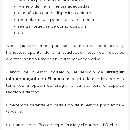
Manejo de herramientas adecuadas
diagnóstico con el dispositivo abierto
reemplazar componentes si lo amerita
realizar pruebas de comprobación
etc
Nos caracterizamos por ser cumplidos, confiables y
honestos, apuntando a la satisfacción total de nuestros
clientes, siendo ustedes nuestro mayor objetivo.
Dentro de nuestro portafolio, el servicio de
arreglar
iphone mojado
en El pipila
tiene alta demanda y por eso
tenemos la opción de programar tu cita para el soporte
técnico a tiempo.
Ofrecemos garantía en cada uno de nuestros productos y
servicios.
Contamos con años de experiencia y clientes satisfechos.