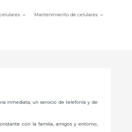
celulares
Mantenimiento de celulares
 inmediata, un servicio de telefonía y de
nstante con la familia, amigos y entorno,