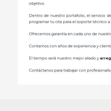
objetivo.
Dentro de nuestro portafolio, el servicio 
programar tu cita para el soporte técnico 
Ofrecemos garantía en cada uno de nuestros
Contamos con años de experiencia y cliente
El tiempo será nuestro mejor aliado y
arreg
Contáctanos para trabajar con profesionalis