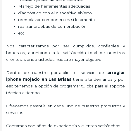
Manejo de herramientas adecuadas
diagnóstico con el dispositivo abierto
reemplazar componentes si lo amerita
realizar pruebas de comprobación
etc
Nos caracterizamos por ser cumplidos, confiables y
honestos, apuntando a la satisfacción total de nuestros
clientes, siendo ustedes nuestro mayor objetivo.
Dentro de nuestro portafolio, el servicio de
arreglar
iphone mojado
en Las Brisas
tiene alta demanda y por
eso tenemos la opción de programar tu cita para el soporte
técnico a tiempo.
Ofrecemos garantía en cada uno de nuestros productos y
servicios.
Contamos con años de experiencia y clientes satisfechos.