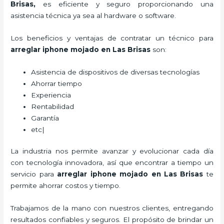
Brisas
,
es eficiente y seguro proporcionando una
asistencia técnica ya sea al hardware o software.
Los beneficios y ventajas de contratar un técnico para
arreglar iphone mojado
en Las Brisas
son:
Asistencia de dispositivos de diversas tecnologías
Ahorrar tiempo
Experiencia
Rentabilidad
Garantía
etc|
La industria nos permite avanzar y evolucionar cada día
con tecnología innovadora, así que encontrar a tiempo un
servicio para
arreglar iphone mojado
en Las Brisas
te
permite ahorrar costos y tiempo.
Trabajamos de la mano con nuestros clientes, entregando
resultados confiables y seguros. El propósito de brindar un