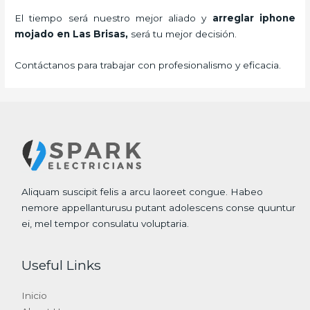
El tiempo será nuestro mejor aliado y
arreglar iphone
mojado
en Las Brisas,
será tu mejor decisión.
Contáctanos para trabajar con profesionalismo y eficacia.
Aliquam suscipit felis a arcu laoreet congue. Habeo
nemore appellanturusu putant adolescens conse quuntur
ei, mel tempor consulatu voluptaria.
Useful Links
Inicio