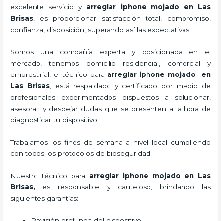
excelente servicio y
arreglar iphone mojado
en Las
Brisas
, es proporcionar satisfacción total, compromiso,
confianza, disposición, superando así las expectativas.
Somos una compañía experta y posicionada en el
mercado, tenemos domicilio residencial, comercial y
empresarial, el técnico para
arreglar iphone mojado
en
Las Brisas
, está respaldado y certificado por medio de
profesionales experimentados dispuestos a solucionar,
asesorar, y despejar dudas que se presenten a la hora de
diagnosticar tu dispositivo.
Trabajamos los fines de semana a nivel local cumpliendo
con todos los protocolos de bioseguridad.
Nuestro técnico para
arreglar iphone mojado
en Las
Brisas,
es responsable y cauteloso, brindando las
siguientes garantías:
Revisión profunda del dispositivo