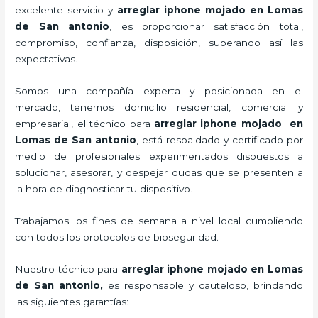
excelente servicio y
arreglar iphone mojado
en Lomas
de San antonio
, es proporcionar satisfacción total,
compromiso, confianza, disposición, superando así las
expectativas.
Somos una compañía experta y posicionada en el
mercado, tenemos domicilio residencial, comercial y
empresarial, el técnico para
arreglar iphone mojado
en
Lomas de San antonio
, está respaldado y certificado por
medio de profesionales experimentados dispuestos a
solucionar, asesorar, y despejar dudas que se presenten a
la hora de diagnosticar tu dispositivo.
Trabajamos los fines de semana a nivel local cumpliendo
con todos los protocolos de bioseguridad.
Nuestro técnico para
arreglar iphone mojado
en Lomas
de San antonio,
es responsable y cauteloso, brindando
las siguientes garantías: