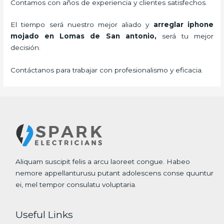
Contamos con años de experiencia y clientes satisfechos.
El tiempo será nuestro mejor aliado y
arreglar iphone
mojado
en Lomas de San antonio,
será tu mejor
decisión.
Contáctanos para trabajar con profesionalismo y eficacia.
Aliquam suscipit felis a arcu laoreet congue. Habeo
nemore appellanturusu putant adolescens conse quuntur
ei, mel tempor consulatu voluptaria.
Useful Links