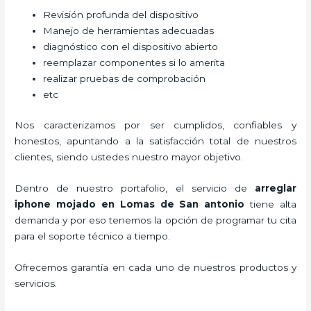
Revisión profunda del dispositivo
Manejo de herramientas adecuadas
diagnóstico con el dispositivo abierto
reemplazar componentes si lo amerita
realizar pruebas de comprobación
etc
Nos caracterizamos por ser cumplidos, confiables y
honestos, apuntando a la satisfacción total de nuestros
clientes, siendo ustedes nuestro mayor objetivo.
Dentro de nuestro portafolio, el servicio de
arreglar
iphone mojado
en Lomas de San antonio
tiene alta
demanda y por eso tenemos la opción de programar tu cita
para el soporte técnico a tiempo.
Ofrecemos garantía en cada uno de nuestros productos y
servicios.