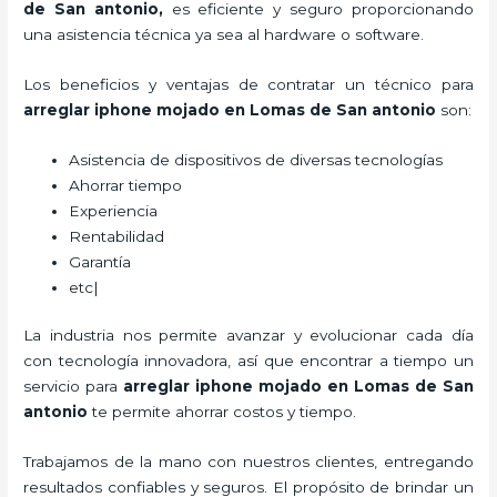
de San antonio
,
es eficiente y seguro proporcionando
una asistencia técnica ya sea al hardware o software.
Los beneficios y ventajas de contratar un técnico para
arreglar iphone mojado
en Lomas de San antonio
son:
Asistencia de dispositivos de diversas tecnologías
Ahorrar tiempo
Experiencia
Rentabilidad
Garantía
etc|
La industria nos permite avanzar y evolucionar cada día
con tecnología innovadora, así que encontrar a tiempo un
servicio para
arreglar iphone mojado
en Lomas de San
antonio
te permite ahorrar costos y tiempo.
Trabajamos de la mano con nuestros clientes, entregando
resultados confiables y seguros. El propósito de brindar un