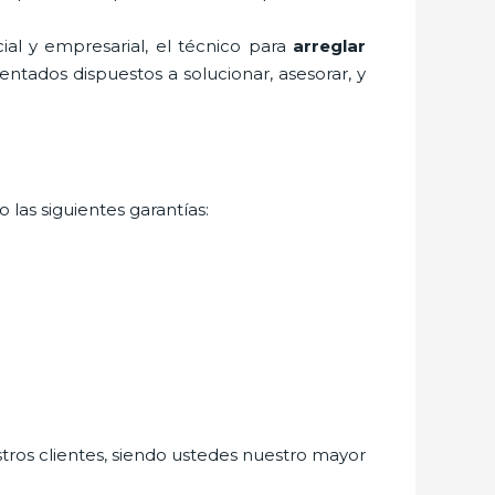
al y empresarial, el técnico para
arreglar
ntados dispuestos a solucionar, asesorar, y
 las siguientes garantías:
stros clientes, siendo ustedes nuestro mayor