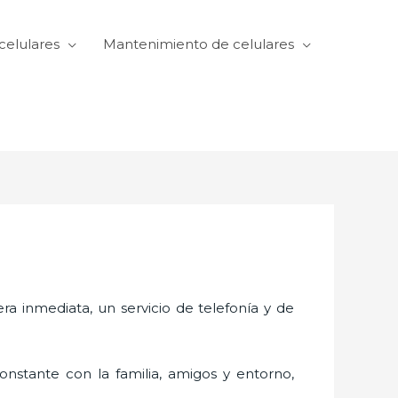
celulares
Mantenimiento de celulares
 inmediata, un servicio de telefonía y de
nstante con la familia, amigos y entorno,