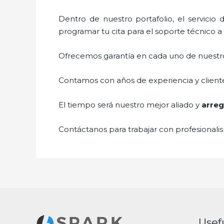
Dentro de nuestro portafolio, el servicio
programar tu cita para el soporte técnico 
Ofrecemos garantía en cada uno de nuestros
Contamos con años de experiencia y cliente
El tiempo será nuestro mejor aliado y
arreg
Contáctanos para trabajar con profesionalis
Usef