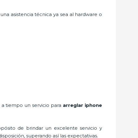
una asistencia técnica ya sea al hardware o
r a tiempo un servicio para
arreglar iphone
pósito de brindar un excelente servicio y
disposición, superando así las expectativas.