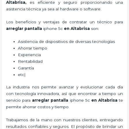
Altabrisa,
es eficiente y seguro proporcionando una
asistencia técnica ya sea al hardware o software.
Los beneficios y ventajas de contratar un técnico para
arreglar pantalla
iphone 5c
en Altabrisa
son:
Asistencia de dispositivos de diversas tecnologías
Ahorrar tiempo
Experiencia
Rentabilidad
Garantía
etc|
La industria nos permite avanzar y evolucionar cada día
con tecnología innovadora, así que encontrar a tiempo un
servicio para
arreglar pantalla
iphone 5c
en Altabrisa
te
permite ahorrar costos y tiempo.
Trabajamos de la mano con nuestros clientes, entregando
resultados confiables y seguros. El propósito de brindar un