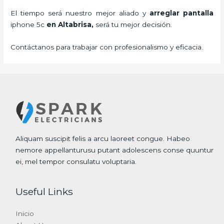
El tiempo será nuestro mejor aliado y
arreglar pantalla
iphone 5c
en Altabrisa,
será tu mejor decisión.
Contáctanos para trabajar con profesionalismo y eficacia.
Aliquam suscipit felis a arcu laoreet congue. Habeo
nemore appellanturusu putant adolescens conse quuntur
ei, mel tempor consulatu voluptaria.
Useful Links
Inicio