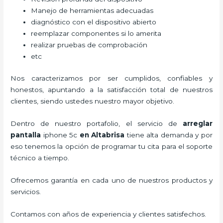
Manejo de herramientas adecuadas
diagnóstico con el dispositivo abierto
reemplazar componentes si lo amerita
realizar pruebas de comprobación
etc
Nos caracterizamos por ser cumplidos, confiables y
honestos, apuntando a la satisfacción total de nuestros
clientes, siendo ustedes nuestro mayor objetivo.
Dentro de nuestro portafolio, el servicio de
arreglar
pantalla
iphone 5c
en Altabrisa
tiene alta demanda y por
eso tenemos la opción de programar tu cita para el soporte
técnico a tiempo.
Ofrecemos garantía en cada uno de nuestros productos y
servicios.
Contamos con años de experiencia y clientes satisfechos.