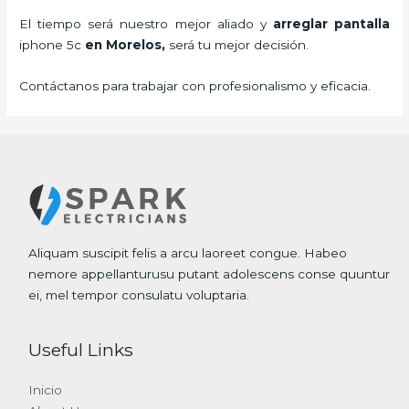
El tiempo será nuestro mejor aliado y
arreglar pantalla
iphone 5c
en Morelos,
será tu mejor decisión.
Contáctanos para trabajar con profesionalismo y eficacia.
Aliquam suscipit felis a arcu laoreet congue. Habeo
nemore appellanturusu putant adolescens conse quuntur
ei, mel tempor consulatu voluptaria.
Useful Links
Inicio