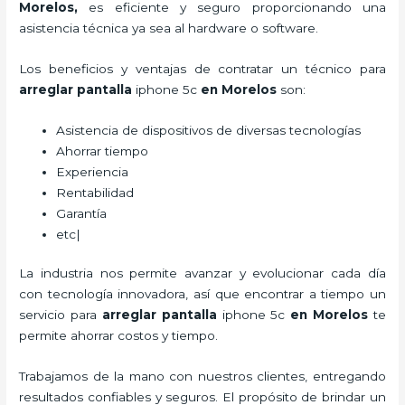
Morelos,
es eficiente y seguro proporcionando una
asistencia técnica ya sea al hardware o software.
Los beneficios y ventajas de contratar un técnico para
arreglar pantalla
iphone 5c
en Morelos
son:
Asistencia de dispositivos de diversas tecnologías
Ahorrar tiempo
Experiencia
Rentabilidad
Garantía
etc|
La industria nos permite avanzar y evolucionar cada día
con tecnología innovadora, así que encontrar a tiempo un
servicio para
arreglar pantalla
iphone 5c
en Morelos
te
permite ahorrar costos y tiempo.
Trabajamos de la mano con nuestros clientes, entregando
resultados confiables y seguros. El propósito de brindar un