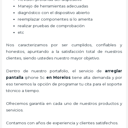
Manejo de herramientas adecuadas
diagnóstico con el dispositivo abierto
reemplazar componentes si lo amerita
realizar pruebas de comprobación
etc
Nos caracterizamos por ser cumplidos, confiables y
honestos, apuntando a la satisfacción total de nuestros
clientes, siendo ustedes nuestro mayor objetivo.
Dentro de nuestro portafolio, el servicio de
arreglar
pantalla
iphone 5c
en Morelos
tiene alta demanda y por
eso tenemos la opción de programar tu cita para el soporte
técnico a tiempo.
Ofrecemos garantía en cada uno de nuestros productos y
servicios.
Contamos con años de experiencia y clientes satisfechos.