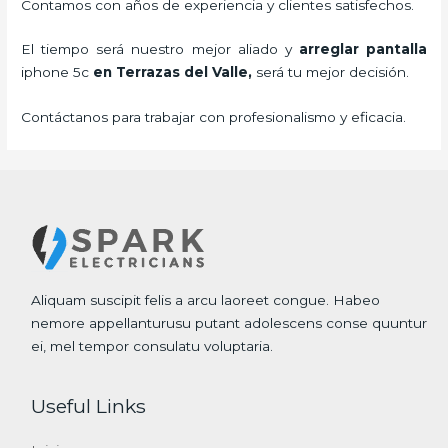
Contamos con años de experiencia y clientes satisfechos.
El tiempo será nuestro mejor aliado y
arreglar pantalla
iphone 5c
en Terrazas del Valle,
será tu mejor decisión.
Contáctanos para trabajar con profesionalismo y eficacia.
Aliquam suscipit felis a arcu laoreet congue. Habeo
nemore appellanturusu putant adolescens conse quuntur
ei, mel tempor consulatu voluptaria.
Useful Links