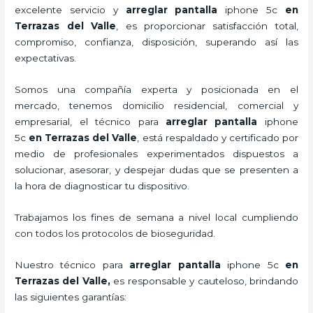
excelente servicio y
arreglar pantalla
iphone 5c
en
Terrazas del Valle
, es proporcionar satisfacción total,
compromiso, confianza, disposición, superando así las
expectativas.
Somos una compañía experta y posicionada en el
mercado, tenemos domicilio residencial, comercial y
empresarial, el técnico para
arreglar pantalla
iphone
5c
en Terrazas del Valle
, está respaldado y certificado por
medio de profesionales experimentados dispuestos a
solucionar, asesorar, y despejar dudas que se presenten a
la hora de diagnosticar tu dispositivo.
Trabajamos los fines de semana a nivel local cumpliendo
con todos los protocolos de bioseguridad.
Nuestro técnico para
arreglar pantalla
iphone 5c
en
Terrazas del Valle,
es responsable y cauteloso, brindando
las siguientes garantías: