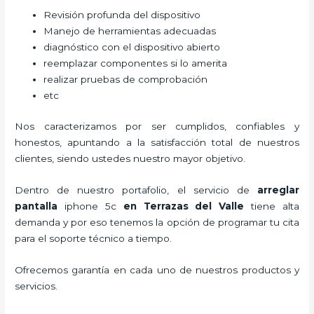
Revisión profunda del dispositivo
Manejo de herramientas adecuadas
diagnóstico con el dispositivo abierto
reemplazar componentes si lo amerita
realizar pruebas de comprobación
etc
Nos caracterizamos por ser cumplidos, confiables y
honestos, apuntando a la satisfacción total de nuestros
clientes, siendo ustedes nuestro mayor objetivo.
Dentro de nuestro portafolio, el servicio de
arreglar
pantalla
iphone 5c
en Terrazas del Valle
tiene alta
demanda y por eso tenemos la opción de programar tu cita
para el soporte técnico a tiempo.
Ofrecemos garantía en cada uno de nuestros productos y
servicios.