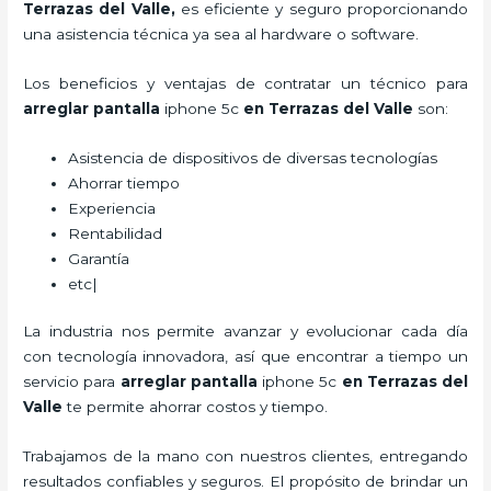
Terrazas del Valle,
es eficiente y seguro proporcionando
una asistencia técnica ya sea al hardware o software.
Los beneficios y ventajas de contratar un técnico para
arreglar pantalla
iphone 5c
en Terrazas del Valle
son:
Asistencia de dispositivos de diversas tecnologías
Ahorrar tiempo
Experiencia
Rentabilidad
Garantía
etc|
La industria nos permite avanzar y evolucionar cada día
con tecnología innovadora, así que encontrar a tiempo un
servicio para
arreglar pantalla
iphone 5c
en Terrazas del
Valle
te permite ahorrar costos y tiempo.
Trabajamos de la mano con nuestros clientes, entregando
resultados confiables y seguros. El propósito de brindar un