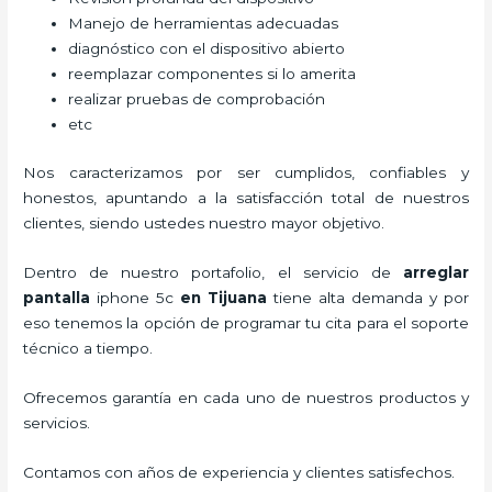
Manejo de herramientas adecuadas
diagnóstico con el dispositivo abierto
reemplazar componentes si lo amerita
realizar pruebas de comprobación
etc
Nos caracterizamos por ser cumplidos, confiables y
honestos, apuntando a la satisfacción total de nuestros
clientes, siendo ustedes nuestro mayor objetivo.
Dentro de nuestro portafolio, el servicio de
arreglar
pantalla
iphone 5c
en Tijuana
tiene alta demanda y por
eso tenemos la opción de programar tu cita para el soporte
técnico a tiempo.
Ofrecemos garantía en cada uno de nuestros productos y
servicios.
Contamos con años de experiencia y clientes satisfechos.