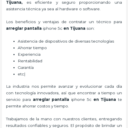
Tijuana,
es eficiente y seguro proporcionando una
asistencia técnica ya sea al hardware o software.
Los beneficios y ventajas de contratar un técnico para
arreglar pantalla
iphone 5c
en Tijuana
son:
Asistencia de dispositivos de diversas tecnologías
Ahorrar tiempo
Experiencia
Rentabilidad
Garantía
etc|
La industria nos permite avanzar y evolucionar cada día
con tecnología innovadora, así que encontrar a tiempo un
servicio para
arreglar pantalla
iphone 5c
en Tijuana
te
permite ahorrar costos y tiempo.
Trabajamos de la mano con nuestros clientes, entregando
resultados confiables y seguros. El propósito de brindar un