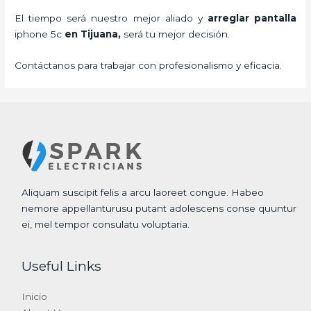
El tiempo será nuestro mejor aliado y
arreglar pantalla
iphone 5c
en Tijuana,
será tu mejor decisión.
Contáctanos para trabajar con profesionalismo y eficacia.
Aliquam suscipit felis a arcu laoreet congue. Habeo
nemore appellanturusu putant adolescens conse quuntur
ei, mel tempor consulatu voluptaria.
Useful Links
Inicio