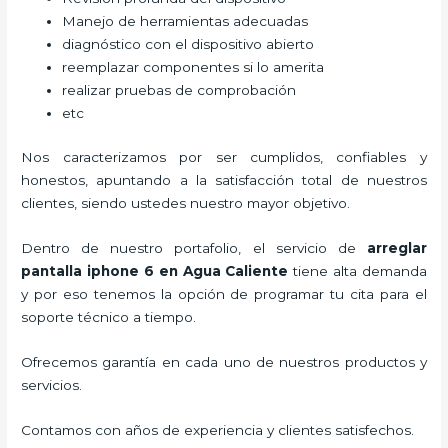
Manejo de herramientas adecuadas
diagnóstico con el dispositivo abierto
reemplazar componentes si lo amerita
realizar pruebas de comprobación
etc
Nos caracterizamos por ser cumplidos, confiables y
honestos, apuntando a la satisfacción total de nuestros
clientes, siendo ustedes nuestro mayor objetivo.
Dentro de nuestro portafolio, el servicio de
arreglar
pantalla iphone 6 en Agua Caliente
tiene alta demanda
y por eso tenemos la opción de programar tu cita para el
soporte técnico a tiempo.
Ofrecemos garantía en cada uno de nuestros productos y
servicios.
Contamos con años de experiencia y clientes satisfechos.