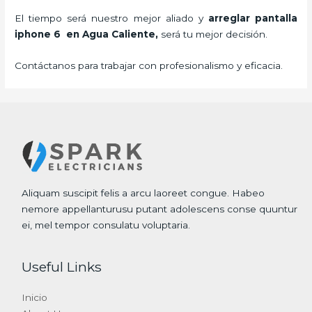
El tiempo será nuestro mejor aliado y
arreglar pantalla
iphone 6 en Agua Caliente,
será tu mejor decisión.
Contáctanos para trabajar con profesionalismo y eficacia.
Aliquam suscipit felis a arcu laoreet congue. Habeo
nemore appellanturusu putant adolescens conse quuntur
ei, mel tempor consulatu voluptaria.
Useful Links
Inicio