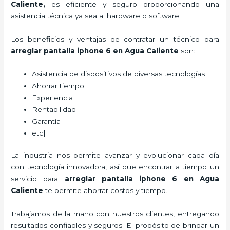
Caliente
,
es eficiente y seguro proporcionando una
asistencia técnica ya sea al hardware o software.
Los beneficios y ventajas de contratar un técnico para
arreglar pantalla iphone 6 en Agua Caliente
son:
Asistencia de dispositivos de diversas tecnologías
Ahorrar tiempo
Experiencia
Rentabilidad
Garantía
etc|
La industria nos permite avanzar y evolucionar cada día
con tecnología innovadora, así que encontrar a tiempo un
servicio para
arreglar pantalla iphone 6 en Agua
Caliente
te permite ahorrar costos y tiempo.
Trabajamos de la mano con nuestros clientes, entregando
resultados confiables y seguros. El propósito de brindar un