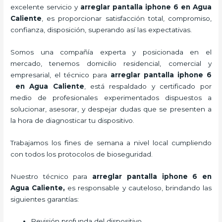
excelente servicio y
arreglar pantalla iphone 6 en Agua
Caliente
, es proporcionar satisfacción total, compromiso,
confianza, disposición, superando así las expectativas.
Somos una compañía experta y posicionada en el
mercado, tenemos domicilio residencial, comercial y
empresarial, el técnico para
arreglar pantalla iphone 6
en Agua Caliente
, está respaldado y certificado por
medio de profesionales experimentados dispuestos a
solucionar, asesorar, y despejar dudas que se presenten a
la hora de diagnosticar tu dispositivo.
Trabajamos los fines de semana a nivel local cumpliendo
con todos los protocolos de bioseguridad.
Nuestro técnico para
arreglar pantalla iphone 6 en
Agua Caliente,
es responsable y cauteloso, brindando las
siguientes garantías:
Revisión profunda del dispositivo