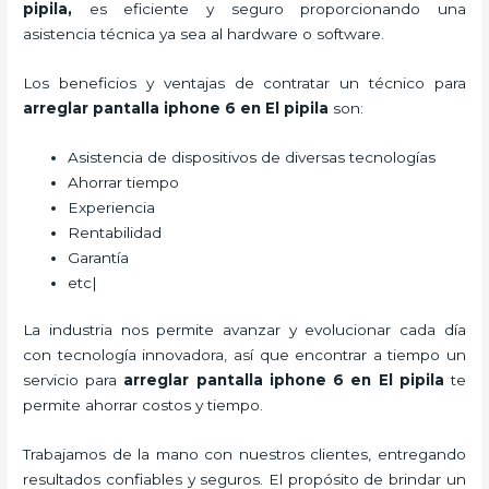
pipila
,
es eficiente y seguro proporcionando una
asistencia técnica ya sea al hardware o software.
Los beneficios y ventajas de contratar un técnico para
arreglar pantalla iphone 6 en El pipila
son:
Asistencia de dispositivos de diversas tecnologías
Ahorrar tiempo
Experiencia
Rentabilidad
Garantía
etc|
La industria nos permite avanzar y evolucionar cada día
con tecnología innovadora, así que encontrar a tiempo un
servicio para
arreglar pantalla iphone 6 en El pipila
te
permite ahorrar costos y tiempo.
Trabajamos de la mano con nuestros clientes, entregando
resultados confiables y seguros. El propósito de brindar un