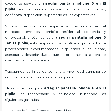
excelente servicio y
arreglar pantalla iphone 6 en El
pipila
, es proporcionar satisfacción total, compromiso,
confianza, disposición, superando así las expectativas.
Somos una compañía experta y posicionada en el
mercado, tenemos domicilio residencial, comercial y
empresarial, el técnico para
arreglar pantalla iphone 6
en El pipila
, está respaldado y certificado por medio de
profesionales experimentados dispuestos a solucionar,
asesorar, y despejar dudas que se presenten a la hora de
diagnosticar tu dispositivo.
Trabajamos los fines de semana a nivel local cumpliendo
con todos los protocolos de bioseguridad.
Nuestro técnico para
arreglar pantalla iphone 6 en El
pipila,
es responsable y cauteloso, brindando las
siguientes garantías:
Revisión profunda del dispositivo