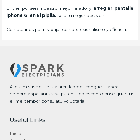
El tiempo será nuestro mejor aliado y
arreglar pantalla
iphone 6 en El pipila,
será tu mejor decisión.
Contáctanos para trabajar con profesionalismo y eficacia.
Aliquam suscipit felis a arcu laoreet congue. Habeo
nemore appellanturusu putant adolescens conse quuntur
ei, mel tempor consulatu voluptaria.
Useful Links
Inicio