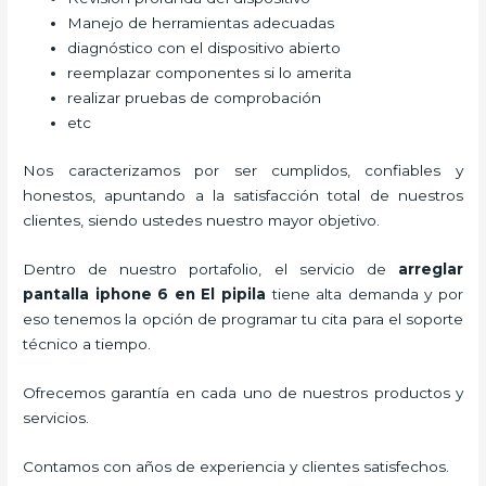
Manejo de herramientas adecuadas
diagnóstico con el dispositivo abierto
reemplazar componentes si lo amerita
realizar pruebas de comprobación
etc
Nos caracterizamos por ser cumplidos, confiables y
honestos, apuntando a la satisfacción total de nuestros
clientes, siendo ustedes nuestro mayor objetivo.
Dentro de nuestro portafolio, el servicio de
arreglar
pantalla iphone 6 en El pipila
tiene alta demanda y por
eso tenemos la opción de programar tu cita para el soporte
técnico a tiempo.
Ofrecemos garantía en cada uno de nuestros productos y
servicios.
Contamos con años de experiencia y clientes satisfechos.