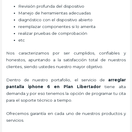
Revisión profunda del dispositivo
Manejo de herramientas adecuadas
diagnóstico con el dispositivo abierto
reemplazar componentes si lo amerita
realizar pruebas de comprobación
etc
Nos caracterizamos por ser cumplidos, confiables y
honestos, apuntando a la satisfacción total de nuestros
clientes, siendo ustedes nuestro mayor objetivo.
Dentro de nuestro portafolio, el servicio de
arreglar
pantalla iphone 6 en Plan Libertador
tiene alta
demanda y por eso tenemos la opción de programar tu cita
para el soporte técnico a tiempo.
Ofrecemos garantía en cada uno de nuestros productos y
servicios.