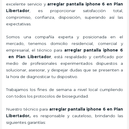
excelente servicio y
arreglar pantalla iphone 6 en Plan
Libertador
, es proporcionar satisfacción total,
compromiso, confianza, disposición, superando así las
expectativas.
Somos una compañía experta y posicionada en el
mercado, tenemos domicilio residencial, comercial y
empresarial, el técnico para
arreglar pantalla iphone 6
en Plan Libertador
, está respaldado y certificado por
medio de profesionales experimentados dispuestos a
solucionar, asesorar, y despejar dudas que se presenten a
la hora de diagnosticar tu dispositivo.
Trabajamos los fines de semana a nivel local cumpliendo
con todos los protocolos de bioseguridad.
Nuestro técnico para
arreglar pantalla iphone 6 en Plan
Libertador,
es responsable y cauteloso, brindando las
siguientes garantías: