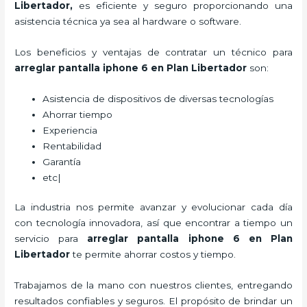
Libertador
,
es eficiente y seguro proporcionando una
asistencia técnica ya sea al hardware o software.
Los beneficios y ventajas de contratar un técnico para
arreglar pantalla iphone 6 en Plan Libertador
son:
Asistencia de dispositivos de diversas tecnologías
Ahorrar tiempo
Experiencia
Rentabilidad
Garantía
etc|
La industria nos permite avanzar y evolucionar cada día
con tecnología innovadora, así que encontrar a tiempo un
servicio para
arreglar pantalla iphone 6 en Plan
Libertador
te permite ahorrar costos y tiempo.
Trabajamos de la mano con nuestros clientes, entregando
resultados confiables y seguros. El propósito de brindar un