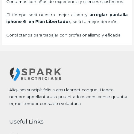
Contamos con años de experiencia y clientes satisfechos.
El tiempo será nuestro mejor aliado y
arreglar pantalla
iphone 6 en Plan Libertador,
será tu mejor decisión.
Contáctanos para trabajar con profesionalismo y eficacia.
Aliquam suscipit felis a arcu laoreet congue. Habeo
nemore appellanturusu putant adolescens conse quuntur
ei, mel tempor consulatu voluptaria.
Useful Links