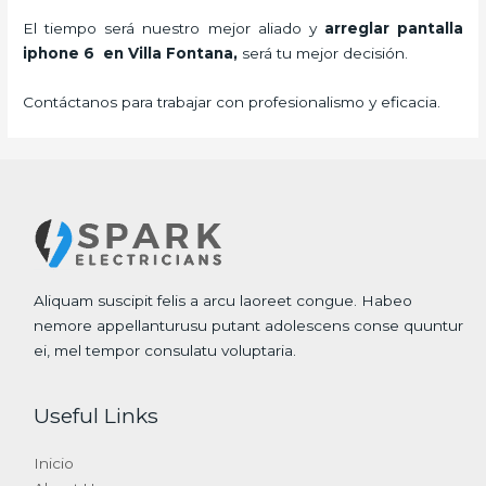
El tiempo será nuestro mejor aliado y
arreglar pantalla
iphone 6 en Villa Fontana,
será tu mejor decisión.
Contáctanos para trabajar con profesionalismo y eficacia.
Aliquam suscipit felis a arcu laoreet congue. Habeo
nemore appellanturusu putant adolescens conse quuntur
ei, mel tempor consulatu voluptaria.
Useful Links
Inicio