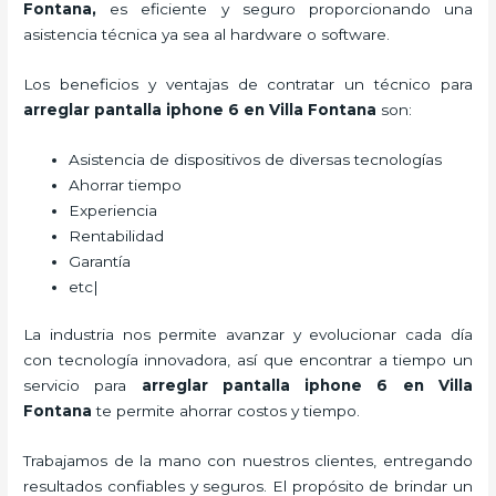
Fontana
,
es eficiente y seguro proporcionando una
asistencia técnica ya sea al hardware o software.
Los beneficios y ventajas de contratar un técnico para
arreglar pantalla iphone 6 en Villa Fontana
son:
Asistencia de dispositivos de diversas tecnologías
Ahorrar tiempo
Experiencia
Rentabilidad
Garantía
etc|
La industria nos permite avanzar y evolucionar cada día
con tecnología innovadora, así que encontrar a tiempo un
servicio para
arreglar pantalla iphone 6 en Villa
Fontana
te permite ahorrar costos y tiempo.
Trabajamos de la mano con nuestros clientes, entregando
resultados confiables y seguros. El propósito de brindar un