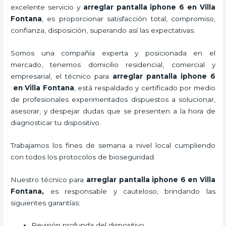
excelente servicio y
arreglar pantalla iphone 6 en Villa
Fontana
, es proporcionar satisfacción total, compromiso,
confianza, disposición, superando así las expectativas.
Somos una compañía experta y posicionada en el
mercado, tenemos domicilio residencial, comercial y
empresarial, el técnico para
arreglar pantalla iphone 6
en Villa Fontana
, está respaldado y certificado por medio
de profesionales experimentados dispuestos a solucionar,
asesorar, y despejar dudas que se presenten a la hora de
diagnosticar tu dispositivo.
Trabajamos los fines de semana a nivel local cumpliendo
con todos los protocolos de bioseguridad.
Nuestro técnico para
arreglar pantalla iphone 6 en Villa
Fontana,
es responsable y cauteloso, brindando las
siguientes garantías:
Revisión profunda del dispositivo