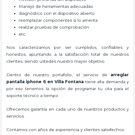
Manejo de herramientas adecuadas
diagnóstico con el dispositivo abierto
reemplazar componentes si lo amerita
realizar pruebas de comprobación
etc
Nos caracterizamos por ser cumplidos, confiables y
honestos, apuntando a la satisfacción total de nuestros
clientes, siendo ustedes nuestro mayor objetivo.
Dentro de nuestro portafolio, el servicio de
arreglar
pantalla iphone 6 en Villa Fontana
tiene alta demanda y
por eso tenemos la opción de programar tu cita para el
soporte técnico a tiempo.
Ofrecemos garantía en cada uno de nuestros productos y
servicios.
Contamos con años de experiencia y clientes satisfechos.