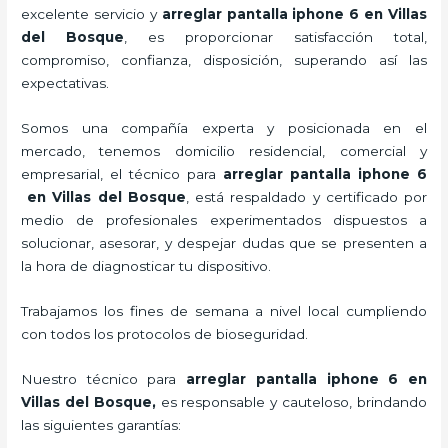
excelente servicio y
arreglar pantalla iphone 6 en Villas
del Bosque
, es proporcionar satisfacción total,
compromiso, confianza, disposición, superando así las
expectativas.
Somos una compañía experta y posicionada en el
mercado, tenemos domicilio residencial, comercial y
empresarial, el técnico para
arreglar pantalla iphone 6
en Villas del Bosque
, está respaldado y certificado por
medio de profesionales experimentados dispuestos a
solucionar, asesorar, y despejar dudas que se presenten a
la hora de diagnosticar tu dispositivo.
Trabajamos los fines de semana a nivel local cumpliendo
con todos los protocolos de bioseguridad.
Nuestro técnico para
arreglar pantalla iphone 6 en
Villas del Bosque,
es responsable y cauteloso, brindando
las siguientes garantías: