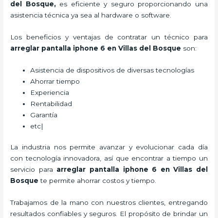
del Bosque
,
es eficiente y seguro proporcionando una
asistencia técnica ya sea al hardware o software.
Los beneficios y ventajas de contratar un técnico para
arreglar pantalla iphone 6 en Villas del Bosque
son:
Asistencia de dispositivos de diversas tecnologías
Ahorrar tiempo
Experiencia
Rentabilidad
Garantía
etc|
La industria nos permite avanzar y evolucionar cada día
con tecnología innovadora, así que encontrar a tiempo un
servicio para
arreglar pantalla iphone 6 en Villas del
Bosque
te permite ahorrar costos y tiempo.
Trabajamos de la mano con nuestros clientes, entregando
resultados confiables y seguros. El propósito de brindar un