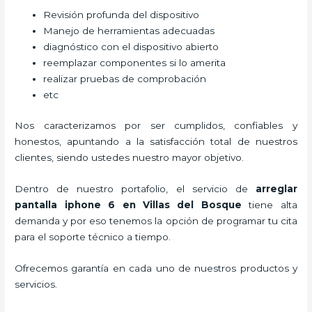
Revisión profunda del dispositivo
Manejo de herramientas adecuadas
diagnóstico con el dispositivo abierto
reemplazar componentes si lo amerita
realizar pruebas de comprobación
etc
Nos caracterizamos por ser cumplidos, confiables y
honestos, apuntando a la satisfacción total de nuestros
clientes, siendo ustedes nuestro mayor objetivo.
Dentro de nuestro portafolio, el servicio de
arreglar
pantalla iphone 6 en Villas del Bosque
tiene alta
demanda y por eso tenemos la opción de programar tu cita
para el soporte técnico a tiempo.
Ofrecemos garantía en cada uno de nuestros productos y
servicios.