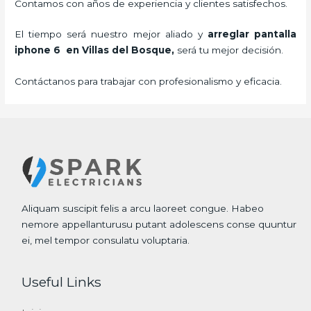
Contamos con años de experiencia y clientes satisfechos.
El tiempo será nuestro mejor aliado y
arreglar pantalla
iphone 6 en Villas del Bosque,
será tu mejor decisión.
Contáctanos para trabajar con profesionalismo y eficacia.
Aliquam suscipit felis a arcu laoreet congue. Habeo
nemore appellanturusu putant adolescens conse quuntur
ei, mel tempor consulatu voluptaria.
Useful Links