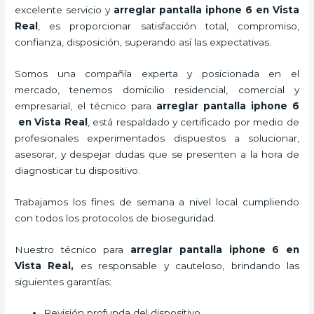
excelente servicio y
arreglar pantalla iphone 6 en Vista
Real
, es proporcionar satisfacción total, compromiso,
confianza, disposición, superando así las expectativas.
Somos una compañía experta y posicionada en el
mercado, tenemos domicilio residencial, comercial y
empresarial, el técnico para
arreglar pantalla iphone 6
en Vista Real
, está respaldado y certificado por medio de
profesionales experimentados dispuestos a solucionar,
asesorar, y despejar dudas que se presenten a la hora de
diagnosticar tu dispositivo.
Trabajamos los fines de semana a nivel local cumpliendo
con todos los protocolos de bioseguridad.
Nuestro técnico para
arreglar pantalla iphone 6 en
Vista Real,
es responsable y cauteloso, brindando las
siguientes garantías:
Revisión profunda del dispositivo