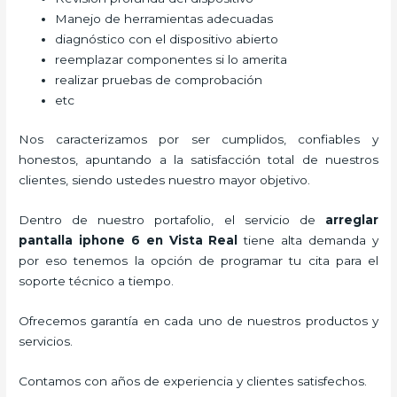
Manejo de herramientas adecuadas
diagnóstico con el dispositivo abierto
reemplazar componentes si lo amerita
realizar pruebas de comprobación
etc
Nos caracterizamos por ser cumplidos, confiables y
honestos, apuntando a la satisfacción total de nuestros
clientes, siendo ustedes nuestro mayor objetivo.
Dentro de nuestro portafolio, el servicio de
arreglar
pantalla iphone 6 en Vista Real
tiene alta demanda y
por eso tenemos la opción de programar tu cita para el
soporte técnico a tiempo.
Ofrecemos garantía en cada uno de nuestros productos y
servicios.
Contamos con años de experiencia y clientes satisfechos.