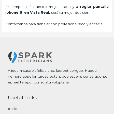
El tiempo será nuestro mejor aliado y
arreglar pantalla
iphone 6 en Vista Real,
será tu mejor decisión.
Contáctanos para trabajar con profesionalismo y eficacia.
Aliquam suscipit felis a arcu laoreet congue. Habeo
nemore appellanturusu putant adolescens conse quuntur
ei, mel tempor consulatu voluptaria.
Useful Links
Inicio