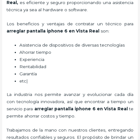
Real
,
es eficiente y seguro proporcionando una asistencia
técnica ya sea al hardware o software.
Los beneficios y ventajas de contratar un técnico para
arreglar pantalla iphone 6 en Vista Real
son:
Asistencia de dispositivos de diversas tecnologías
Ahorrar tiempo
Experiencia
Rentabilidad
Garantía
etc|
La industria nos permite avanzar y evolucionar cada día
con tecnología innovadora, así que encontrar a tiempo un
servicio para
arreglar pantalla iphone 6 en Vista Real
te
permite ahorrar costos y tiempo.
Trabajamos de la mano con nuestros clientes, entregando
resultados confiables y seguros. El propósito de brindar un