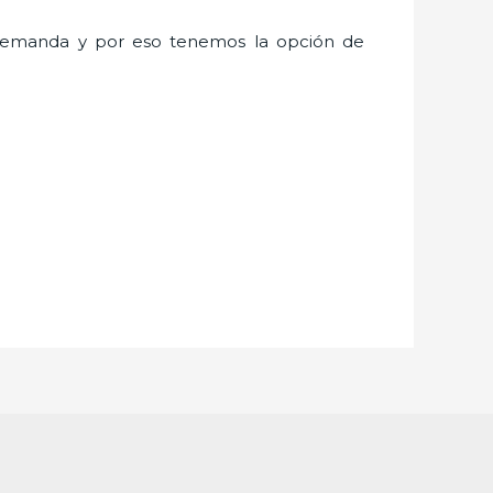
demanda y por eso tenemos la opción de