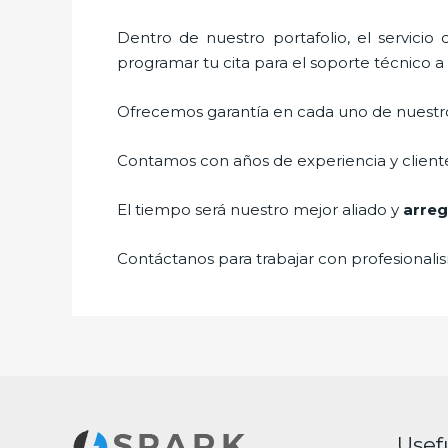
Dentro de nuestro portafolio, el servicio
programar tu cita para el soporte técnico 
Ofrecemos garantía en cada uno de nuestros
Contamos con años de experiencia y cliente
El tiempo será nuestro mejor aliado y
arreg
Contáctanos para trabajar con profesionalis
Usef