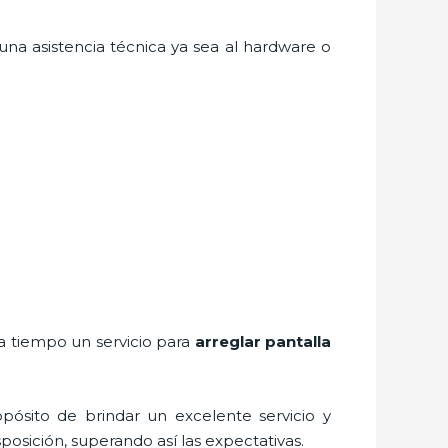
na asistencia técnica ya sea al hardware o
 a tiempo un servicio para
arreglar pantalla
pósito de brindar un excelente servicio y
sposición, superando así las expectativas.