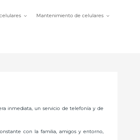
celulares
Mantenimiento de celulares
 inmediata, un servicio de telefonía y de
nstante con la familia, amigos y entorno,