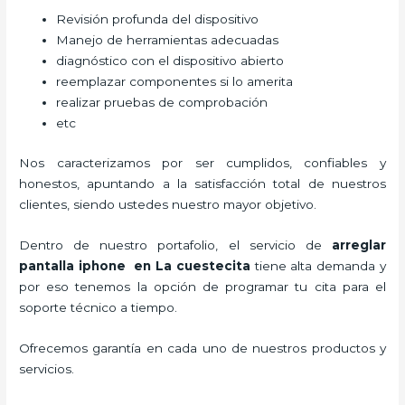
Revisión profunda del dispositivo
Manejo de herramientas adecuadas
diagnóstico con el dispositivo abierto
reemplazar componentes si lo amerita
realizar pruebas de comprobación
etc
Nos caracterizamos por ser cumplidos, confiables y
honestos, apuntando a la satisfacción total de nuestros
clientes, siendo ustedes nuestro mayor objetivo.
Dentro de nuestro portafolio, el servicio de
arreglar
pantalla iphone en La cuestecita
tiene alta demanda y
por eso tenemos la opción de programar tu cita para el
soporte técnico a tiempo.
Ofrecemos garantía en cada uno de nuestros productos y
servicios.