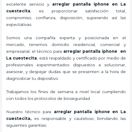
excelente servicio y
arreglar pantalla iphone en La
cuestecita
, es proporcionar satisfacción total,
compromiso, confianza, disposición, superando así las
expectativas.
Somos una compañía experta y posicionada en el
mercado, tenemos domicilio residencial, comercial y
empresarial, el técnico para
arreglar pantalla iphone en
La cuestecita
, está respaldado y certificado por medio de
profesionales experimentados dispuestos a solucionar,
asesorar, y despejar dudas que se presenten a la hora de
diagnosticar tu dispositivo.
Trabajamos los fines de semana a nivel local cumpliendo
con todos los protocolos de bioseguridad.
Nuestro técnico para
arreglar pantalla iphone en La
cuestecita,
es responsable y cauteloso, brindando las
siguientes garantías: