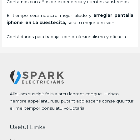
Contamos con años de experiencia y clientes satisfechos.
El tiempo será nuestro mejor aliado y
arreglar pantalla
iphone en La cuestecita,
será tu mejor decisión.
Contáctanos para trabajar con profesionalismo y eficacia.
Aliquam suscipit felis a arcu laoreet congue. Habeo
nemore appellanturusu putant adolescens conse quuntur
ei, mel tempor consulatu voluptaria.
Useful Links