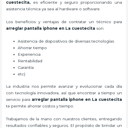
cuestecita
,
es eficiente y seguro proporcionando una
asistencia técnica ya sea al hardware o software.
Los beneficios y ventajas de contratar un técnico para
arreglar pantalla iphone en La cuestecita
son:
Asistencia de dispositivos de diversas tecnologías
Ahorrar tiempo
Experiencia
Rentabilidad
Garantía
etc|
La industria nos permite avanzar y evolucionar cada día
con tecnología innovadora, así que encontrar a tiempo un
servicio para
arreglar pantalla iphone en La cuestecita
te permite ahorrar costos y tiempo.
Trabajamos de la mano con nuestros clientes, entregando
resultados confiables y seguros. El propósito de brindar un