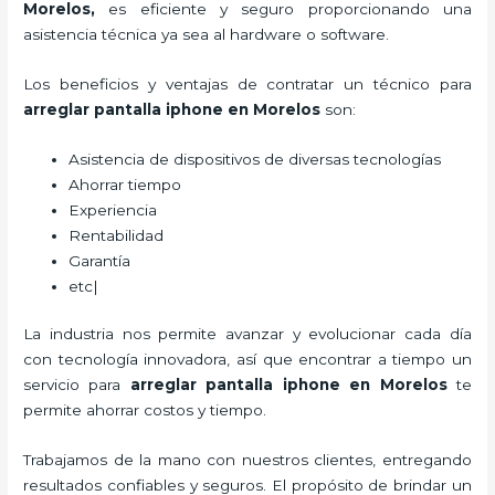
Morelos
,
es eficiente y seguro proporcionando una
asistencia técnica ya sea al hardware o software.
Los beneficios y ventajas de contratar un técnico para
arreglar pantalla iphone en Morelos
son:
Asistencia de dispositivos de diversas tecnologías
Ahorrar tiempo
Experiencia
Rentabilidad
Garantía
etc|
La industria nos permite avanzar y evolucionar cada día
con tecnología innovadora, así que encontrar a tiempo un
servicio para
arreglar pantalla iphone en Morelos
te
permite ahorrar costos y tiempo.
Trabajamos de la mano con nuestros clientes, entregando
resultados confiables y seguros. El propósito de brindar un