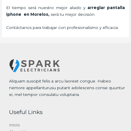
El tiempo será nuestro mejor aliado y
arreglar pantalla
iphone en Morelos,
será tu mejor decisión.
Contáctanos para trabajar con profesionalismo y eficacia.
Aliquam suscipit felis a arcu laoreet congue. Habeo
nemore appellanturusu putant adolescens conse quuntur
ei, mel tempor consulatu voluptaria.
Useful Links
Inicio