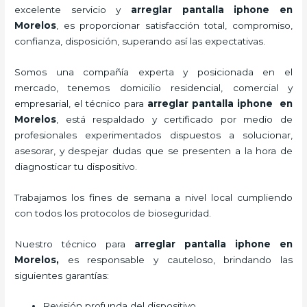
excelente servicio y
arreglar pantalla iphone en
Morelos
, es proporcionar satisfacción total, compromiso,
confianza, disposición, superando así las expectativas.
Somos una compañía experta y posicionada en el
mercado, tenemos domicilio residencial, comercial y
empresarial, el técnico para
arreglar pantalla iphone en
Morelos
, está respaldado y certificado por medio de
profesionales experimentados dispuestos a solucionar,
asesorar, y despejar dudas que se presenten a la hora de
diagnosticar tu dispositivo.
Trabajamos los fines de semana a nivel local cumpliendo
con todos los protocolos de bioseguridad.
Nuestro técnico para
arreglar pantalla iphone en
Morelos,
es responsable y cauteloso, brindando las
siguientes garantías:
Revisión profunda del dispositivo