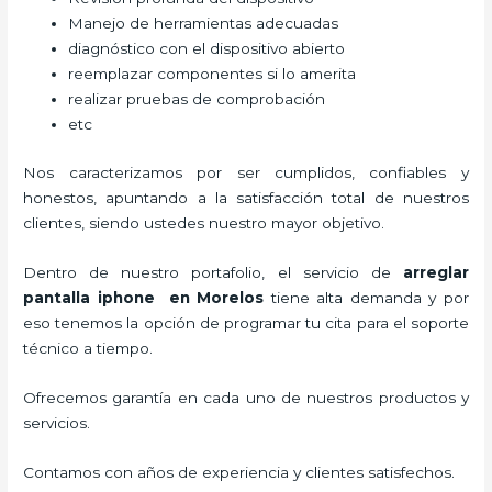
Manejo de herramientas adecuadas
diagnóstico con el dispositivo abierto
reemplazar componentes si lo amerita
realizar pruebas de comprobación
etc
Nos caracterizamos por ser cumplidos, confiables y
honestos, apuntando a la satisfacción total de nuestros
clientes, siendo ustedes nuestro mayor objetivo.
Dentro de nuestro portafolio, el servicio de
arreglar
pantalla iphone en Morelos
tiene alta demanda y por
eso tenemos la opción de programar tu cita para el soporte
técnico a tiempo.
Ofrecemos garantía en cada uno de nuestros productos y
servicios.
Contamos con años de experiencia y clientes satisfechos.