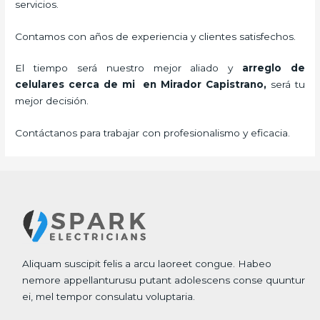
servicios.
Contamos con años de experiencia y clientes satisfechos.
El tiempo será nuestro mejor aliado y
arreglo de
celulares cerca de mi
en Mirador Capistrano,
será tu
mejor decisión.
Contáctanos para trabajar con profesionalismo y eficacia.
Aliquam suscipit felis a arcu laoreet congue. Habeo
nemore appellanturusu putant adolescens conse quuntur
ei, mel tempor consulatu voluptaria.