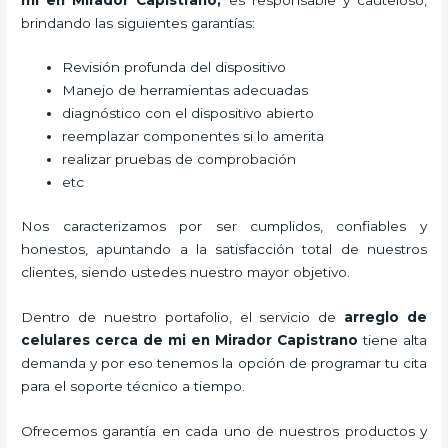
brindando las siguientes garantías:
Revisión profunda del dispositivo
Manejo de herramientas adecuadas
diagnóstico con el dispositivo abierto
reemplazar componentes si lo amerita
realizar pruebas de comprobación
etc
Nos caracterizamos por ser cumplidos, confiables y
honestos, apuntando a la satisfacción total de nuestros
clientes, siendo ustedes nuestro mayor objetivo.
Dentro de nuestro portafolio, el servicio de
arreglo de
celulares cerca de mi
en Mirador Capistrano
tiene alta
demanda y por eso tenemos la opción de programar tu cita
para el soporte técnico a tiempo.
Ofrecemos garantía en cada uno de nuestros productos y