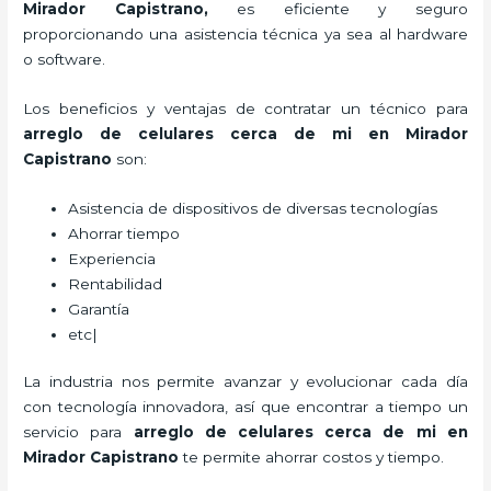
Mirador Capistrano,
es eficiente y seguro
proporcionando una asistencia técnica ya sea al hardware
o software.
Los beneficios y ventajas de contratar un técnico para
arreglo de celulares cerca de mi
en Mirador
Capistrano
son:
Asistencia de dispositivos de diversas tecnologías
Ahorrar tiempo
Experiencia
Rentabilidad
Garantía
etc|
La industria nos permite avanzar y evolucionar cada día
con tecnología innovadora, así que encontrar a tiempo un
servicio para
arreglo de celulares cerca de mi
en
Mirador Capistrano
te permite ahorrar costos y tiempo.