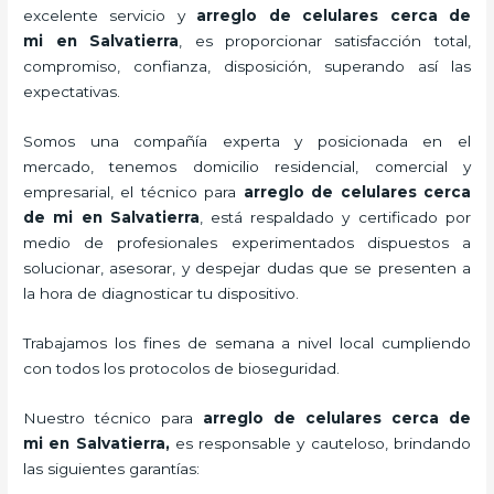
excelente servicio y
arreglo de celulares cerca de
mi
en Salvatierra
, es proporcionar satisfacción total,
compromiso, confianza, disposición, superando así las
expectativas.
Somos una compañía experta y posicionada en el
mercado, tenemos domicilio residencial, comercial y
empresarial, el técnico para
arreglo de celulares cerca
de mi
en Salvatierra
, está respaldado y certificado por
medio de profesionales experimentados dispuestos a
solucionar, asesorar, y despejar dudas que se presenten a
la hora de diagnosticar tu dispositivo.
Trabajamos los fines de semana a nivel local cumpliendo
con todos los protocolos de bioseguridad.
Nuestro técnico para
arreglo de celulares cerca de
mi
en Salvatierra,
es responsable y cauteloso, brindando
las siguientes garantías: