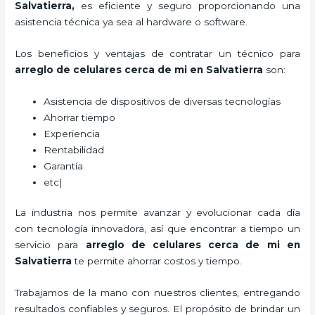
Salvatierra,
es eficiente y seguro proporcionando una
asistencia técnica ya sea al hardware o software.
Los beneficios y ventajas de contratar un técnico para
arreglo de celulares cerca de mi
en Salvatierra
son:
Asistencia de dispositivos de diversas tecnologías
Ahorrar tiempo
Experiencia
Rentabilidad
Garantía
etc|
La industria nos permite avanzar y evolucionar cada día
con tecnología innovadora, así que encontrar a tiempo un
servicio para
arreglo de celulares cerca de mi
en
Salvatierra
te permite ahorrar costos y tiempo.
Trabajamos de la mano con nuestros clientes, entregando
resultados confiables y seguros. El propósito de brindar un