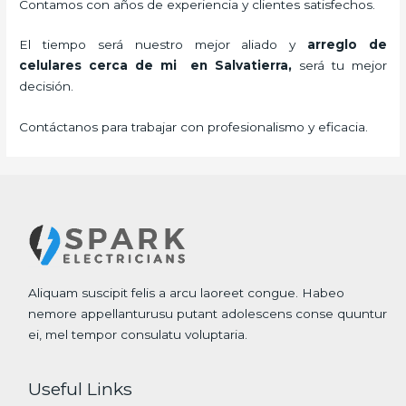
Contamos con años de experiencia y clientes satisfechos.
El tiempo será nuestro mejor aliado y
arreglo de
celulares cerca de mi
en Salvatierra,
será tu mejor
decisión.
Contáctanos para trabajar con profesionalismo y eficacia.
Aliquam suscipit felis a arcu laoreet congue. Habeo
nemore appellanturusu putant adolescens conse quuntur
ei, mel tempor consulatu voluptaria.
Useful Links