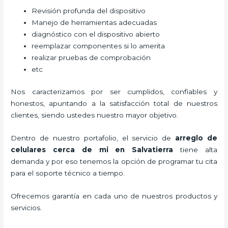
Revisión profunda del dispositivo
Manejo de herramientas adecuadas
diagnóstico con el dispositivo abierto
reemplazar componentes si lo amerita
realizar pruebas de comprobación
etc
Nos caracterizamos por ser cumplidos, confiables y
honestos, apuntando a la satisfacción total de nuestros
clientes, siendo ustedes nuestro mayor objetivo.
Dentro de nuestro portafolio, el servicio de
arreglo de
celulares cerca de mi
en Salvatierra
tiene alta
demanda y por eso tenemos la opción de programar tu cita
para el soporte técnico a tiempo.
Ofrecemos garantía en cada uno de nuestros productos y
servicios.