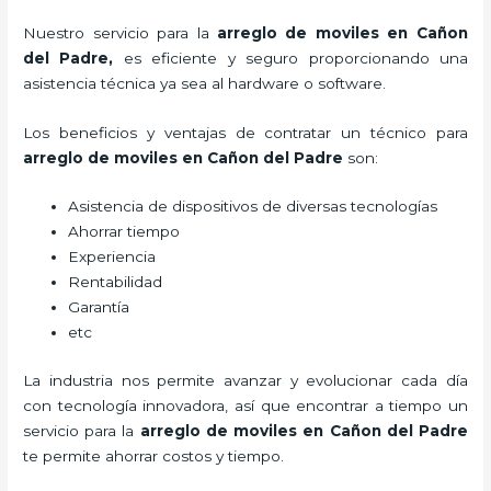
Nuestro servicio para la
arreglo de moviles en Cañon
del Padre
,
es eficiente y seguro proporcionando una
asistencia técnica ya sea al hardware o software.
Los beneficios y ventajas de contratar un técnico para
arreglo de moviles en Cañon del Padre
son:
Asistencia de dispositivos de diversas tecnologías
Ahorrar tiempo
Experiencia
Rentabilidad
Garantía
etc
La industria nos permite avanzar y evolucionar cada día
con tecnología innovadora, así que encontrar a tiempo un
servicio para la
arreglo de moviles en Cañon del Padre
te permite ahorrar costos y tiempo.