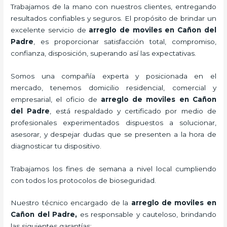
Trabajamos de la mano con nuestros clientes, entregando
resultados confiables y seguros. El propósito de brindar un
excelente servicio de
arreglo de moviles en Cañon del
Padre
, es proporcionar satisfacción total, compromiso,
confianza, disposición, superando así las expectativas.
Somos una compañía experta y posicionada en el
mercado, tenemos domicilio residencial, comercial y
empresarial, el oficio de
arreglo de moviles en Cañon
del Padre
, está respaldado y certificado por medio de
profesionales experimentados dispuestos a solucionar,
asesorar, y despejar dudas que se presenten a la hora de
diagnosticar tu dispositivo.
Trabajamos los fines de semana a nivel local cumpliendo
con todos los protocolos de bioseguridad.
Nuestro técnico encargado de la
arreglo de moviles en
Cañon del Padre,
es responsable y cauteloso, brindando
las siguientes garantías: