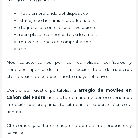
Revisión profunda del dispositivo
Manejo de herramientas adecuadas
diagnóstico con el dispositivo abierto
reemplazar componentes si lo amerita
realizar pruebas de comprobación
etc
Nos caracterizamos por ser cumplidos, confiables y
honestos, apuntando a la satisfacción total de nuestros
clientes, siendo ustedes nuestro mayor objetivo.
Dentro de nuestro portafolio, la
arreglo de moviles en
Cañon del Padre
tiene alta demanda y por eso tenemos
la opción de programar tu cita para el soporte técnico a
tiempo.
Ofrecemos garantía en cada uno de nuestros productos y
servicios.