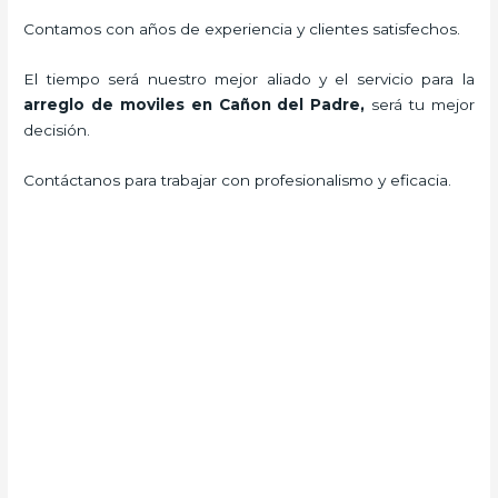
Contamos con años de experiencia y clientes satisfechos.
El tiempo será nuestro mejor aliado y el servicio para la
arreglo de moviles en Cañon del Padre,
será tu mejor
decisión.
Contáctanos para trabajar con profesionalismo y eficacia.