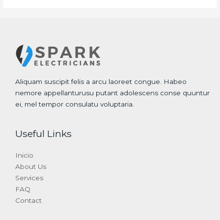
Aliquam suscipit felis a arcu laoreet congue. Habeo
nemore appellanturusu putant adolescens conse quuntur
ei, mel tempor consulatu voluptaria.
Useful Links
Inicio
About Us
Services
FAQ
Contact