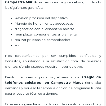
Campestre Murua,
es responsable y cauteloso, brindando
las siguientes garantías:
Revisión profunda del dispositivo
Manejo de herramientas adecuadas
diagnóstico con el dispositivo abierto
reemplazar componentes si lo amerita
realizar pruebas de comprobación
etc
Nos caracterizamos por ser cumplidos, confiables y
honestos, apuntando a la satisfacción total de nuestros
clientes, siendo ustedes nuestro mayor objetivo.
Dentro de nuestro portafolio, el servicio de
arreglo de
teléfonos celulares
en Campestre Murua
tiene alta
demanda y por eso tenemos la opción de programar tu cita
para el soporte técnico a tiempo.
Ofrecemos garantía en cada uno de nuestros productos y