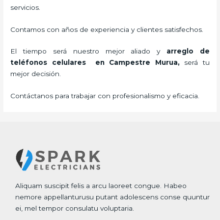
servicios.
Contamos con años de experiencia y clientes satisfechos.
El tiempo será nuestro mejor aliado y
arreglo de
teléfonos celulares
en Campestre Murua,
será tu
mejor decisión.
Contáctanos para trabajar con profesionalismo y eficacia.
Aliquam suscipit felis a arcu laoreet congue. Habeo
nemore appellanturusu putant adolescens conse quuntur
ei, mel tempor consulatu voluptaria.