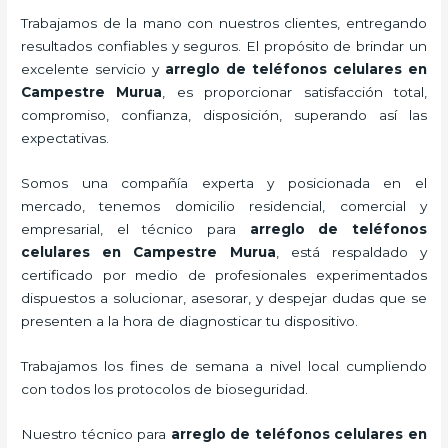
Trabajamos de la mano con nuestros clientes, entregando
resultados confiables y seguros. El propósito de brindar un
excelente servicio y
arreglo de teléfonos celulares
en
Campestre Murua
, es proporcionar satisfacción total,
compromiso, confianza, disposición, superando así las
expectativas.
Somos una compañía experta y posicionada en el
mercado, tenemos domicilio residencial, comercial y
empresarial, el técnico para
arreglo de teléfonos
celulares
en Campestre Murua
, está respaldado y
certificado por medio de profesionales experimentados
dispuestos a solucionar, asesorar, y despejar dudas que se
presenten a la hora de diagnosticar tu dispositivo.
Trabajamos los fines de semana a nivel local cumpliendo
con todos los protocolos de bioseguridad.
Nuestro técnico para
arreglo de teléfonos celulares
en