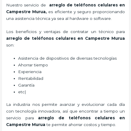
Nuestro servicio de
arreglo de teléfonos celulares en
Campestre Murua,
es eficiente y seguro proporcionando
una asistencia técnica ya sea al hardware o software.
Los beneficios y ventajas de contratar un técnico para
arreglo de teléfonos celulares
en Campestre Murua
son:
Asistencia de dispositivos de diversas tecnologías
Ahorrar tiempo
Experiencia
Rentabilidad
Garantía
etc|
La industria nos permite avanzar y evolucionar cada día
con tecnología innovadora, así que encontrar a tiempo un
servicio para
arreglo de teléfonos celulares
en
Campestre Murua
te permite ahorrar costos y tiempo.