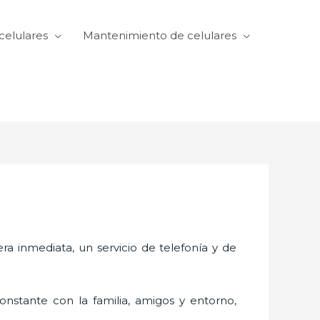
celulares
Mantenimiento de celulares
 inmediata, un servicio de telefonía y de
nstante con la familia, amigos y entorno,