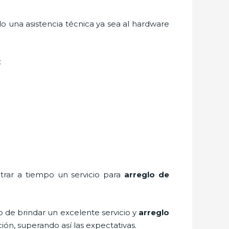
o una asistencia técnica ya sea al hardware
:
trar a tiempo un servicio para
arreglo de
o de brindar un excelente servicio y
arreglo
ción, superando así las expectativas.