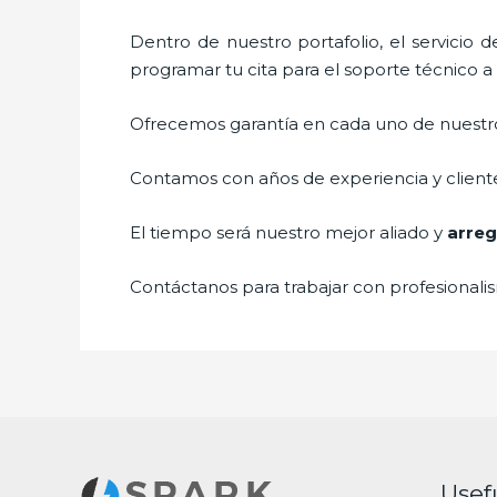
Dentro de nuestro portafolio, el servicio 
programar tu cita para el soporte técnico 
Ofrecemos garantía en cada uno de nuestros
Contamos con años de experiencia y cliente
El tiempo será nuestro mejor aliado y
arreg
Contáctanos para trabajar con profesionalis
Usef