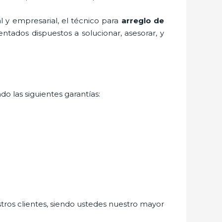
 y empresarial, el técnico para
arreglo de
ntados dispuestos a solucionar, asesorar, y
o las siguientes garantías:
stros clientes, siendo ustedes nuestro mayor