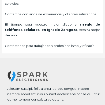
servicios.
Contamos con años de experiencia y clientes satisfechos.
El tiempo será nuestro mejor aliado y
arreglo de
teléfonos celulares
en Ignacio Zaragoza,
será tu mejor
decisión.
Contáctanos para trabajar con profesionalismo y eficacia.
Aliquam suscipit felis a arcu laoreet congue. Habeo
nemore appellanturusu putant adolescens conse quuntur
ei, mel tempor consulatu voluptaria.