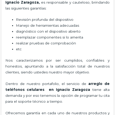
Ignacio Zaragoza,
es responsable y cauteloso, brindando
las siguientes garantías:
Revisión profunda del dispositivo
Manejo de herramientas adecuadas
diagnóstico con el dispositivo abierto
reemplazar componentes si lo amerita
realizar pruebas de comprobación
etc
Nos caracterizamos por ser cumplidos, confiables y
honestos, apuntando a la satisfacción total de nuestros
clientes, siendo ustedes nuestro mayor objetivo.
Dentro de nuestro portafolio, el servicio de
arreglo de
teléfonos celulares
en Ignacio Zaragoza
tiene alta
demanda y por eso tenemos la opción de programar tu cita
para el soporte técnico a tiempo.
Ofrecemos garantía en cada uno de nuestros productos y