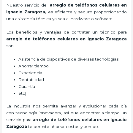
Nuestro servicio de
arreglo de teléfonos celulares en
Ignacio Zaragoza,
es eficiente y seguro proporcionando
una asistencia técnica ya sea al hardware o software.
Los beneficios y ventajas de contratar un técnico para
arreglo de teléfonos celulares
en Ignacio Zaragoza
son:
Asistencia de dispositivos de diversas tecnologías
Ahorrar tiempo
Experiencia
Rentabilidad
Garantía
etc|
La industria nos permite avanzar y evolucionar cada día
con tecnología innovadora, así que encontrar a tiempo un
servicio para
arreglo de teléfonos celulares
en Ignacio
Zaragoza
te permite ahorrar costos y tiempo.