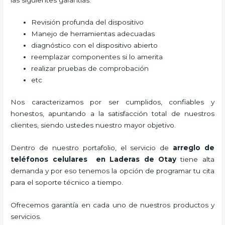
Revisión profunda del dispositivo
Manejo de herramientas adecuadas
diagnóstico con el dispositivo abierto
reemplazar componentes si lo amerita
realizar pruebas de comprobación
etc
Nos caracterizamos por ser cumplidos, confiables y
honestos, apuntando a la satisfacción total de nuestros
clientes, siendo ustedes nuestro mayor objetivo.
Dentro de nuestro portafolio, el servicio de
arreglo de
teléfonos celulares
en Laderas de Otay
tiene alta
demanda y por eso tenemos la opción de programar tu cita
para el soporte técnico a tiempo.
Ofrecemos garantía en cada uno de nuestros productos y
servicios.