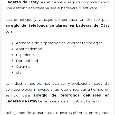
Laderas de Otay,
es eficiente y seguro proporcionando
una asistencia técnica ya sea al hardware o software.
Los beneficios y ventajas de contratar un técnico para
arreglo de teléfonos celulares
en Laderas de Otay
son:
Asistencia de dispositivos de diversas tecnologías
Ahorrar tiempo
Experiencia
Rentabilidad
Garantía
etc|
La industria nos permite avanzar y evolucionar cada día
con tecnología innovadora, así que encontrar a tiempo un
servicio para
arreglo de teléfonos celulares
en
Laderas de Otay
te permite ahorrar costos y tiempo.
Trabajamos de la mano con nuestros clientes, entregando