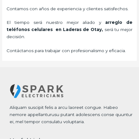
Contamos con años de experiencia y clientes satisfechos.
El tiempo será nuestro mejor aliado y
arreglo de
teléfonos celulares
en Laderas de Otay,
será tu mejor
decisión.
Contáctanos para trabajar con profesionalismo y eficacia.
Aliquam suscipit felis a arcu laoreet congue. Habeo
nemore appellanturusu putant adolescens conse quuntur
ei, mel tempor consulatu voluptaria.