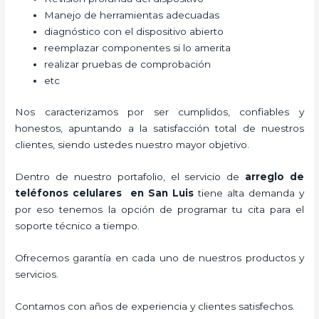
Manejo de herramientas adecuadas
diagnóstico con el dispositivo abierto
reemplazar componentes si lo amerita
realizar pruebas de comprobación
etc
Nos caracterizamos por ser cumplidos, confiables y
honestos, apuntando a la satisfacción total de nuestros
clientes, siendo ustedes nuestro mayor objetivo.
Dentro de nuestro portafolio, el servicio de
arreglo de
teléfonos celulares
en San Luis
tiene alta demanda y
por eso tenemos la opción de programar tu cita para el
soporte técnico a tiempo.
Ofrecemos garantía en cada uno de nuestros productos y
servicios.
Contamos con años de experiencia y clientes satisfechos.