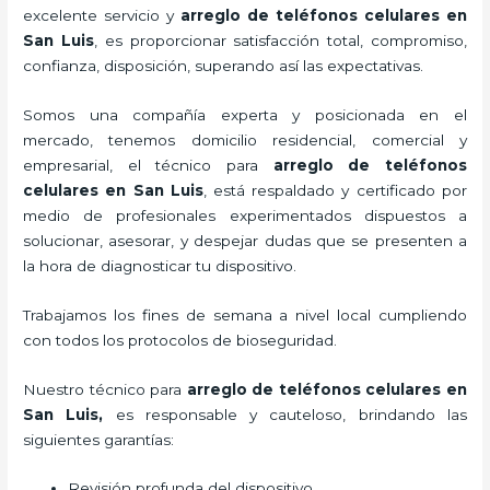
excelente servicio y
arreglo de teléfonos celulares
en
San Luis
, es proporcionar satisfacción total, compromiso,
confianza, disposición, superando así las expectativas.
Somos una compañía experta y posicionada en el
mercado, tenemos domicilio residencial, comercial y
empresarial, el técnico para
arreglo de teléfonos
celulares
en San Luis
, está respaldado y certificado por
medio de profesionales experimentados dispuestos a
solucionar, asesorar, y despejar dudas que se presenten a
la hora de diagnosticar tu dispositivo.
Trabajamos los fines de semana a nivel local cumpliendo
con todos los protocolos de bioseguridad.
Nuestro técnico para
arreglo de teléfonos celulares
en
San Luis,
es responsable y cauteloso, brindando las
siguientes garantías:
Revisión profunda del dispositivo