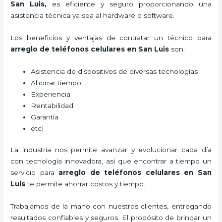
San Luis,
es eficiente y seguro proporcionando una
asistencia técnica ya sea al hardware o software.
Los beneficios y ventajas de contratar un técnico para
arreglo de teléfonos celulares
en San Luis
son:
Asistencia de dispositivos de diversas tecnologías
Ahorrar tiempo
Experiencia
Rentabilidad
Garantía
etc|
La industria nos permite avanzar y evolucionar cada día
con tecnología innovadora, así que encontrar a tiempo un
servicio para
arreglo de teléfonos celulares
en San
Luis
te permite ahorrar costos y tiempo.
Trabajamos de la mano con nuestros clientes, entregando
resultados confiables y seguros. El propósito de brindar un