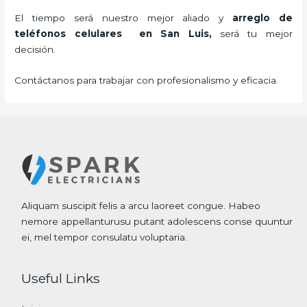
El tiempo será nuestro mejor aliado y
arreglo de
teléfonos celulares
en San Luis,
será tu mejor
decisión.
Contáctanos para trabajar con profesionalismo y eficacia.
Aliquam suscipit felis a arcu laoreet congue. Habeo
nemore appellanturusu putant adolescens conse quuntur
ei, mel tempor consulatu voluptaria.
Useful Links