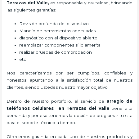
Terrazas del Valle,
es responsable y cauteloso, brindando
las siguientes garantías:
Revisión profunda del dispositivo
Manejo de herramientas adecuadas
diagnóstico con el dispositivo abierto
reemplazar componentes si lo amerita
realizar pruebas de comprobación
etc
Nos caracterizamos por ser cumplidos, confiables y
honestos, apuntando a la satisfacción total de nuestros
clientes, siendo ustedes nuestro mayor objetivo.
Dentro de nuestro portafolio, el servicio de
arreglo de
teléfonos celulares
en Terrazas del Valle
tiene alta
demanda y por eso tenemos la opción de programar tu cita
para el soporte técnico a tiempo.
Ofrecemos garantía en cada uno de nuestros productos y