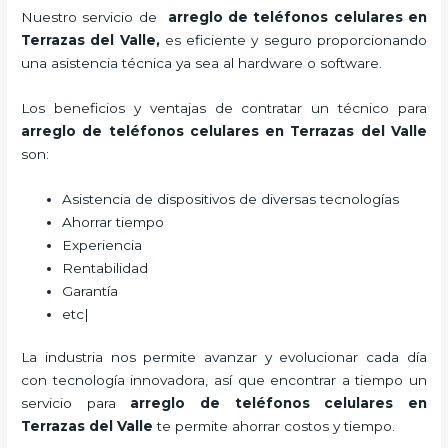
Nuestro servicio de
arreglo de teléfonos celulares en
Terrazas del Valle,
es eficiente y seguro proporcionando
una asistencia técnica ya sea al hardware o software.
Los beneficios y ventajas de contratar un técnico para
arreglo de teléfonos celulares
en Terrazas del Valle
son:
Asistencia de dispositivos de diversas tecnologías
Ahorrar tiempo
Experiencia
Rentabilidad
Garantía
etc|
La industria nos permite avanzar y evolucionar cada día
con tecnología innovadora, así que encontrar a tiempo un
servicio para
arreglo de teléfonos celulares
en
Terrazas del Valle
te permite ahorrar costos y tiempo.