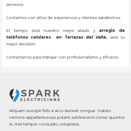
servicios.
Contamos con años de experiencia y clientes satisfechos.
El tiempo será nuestro mejor aliado y
arreglo de
teléfonos celulares
en Terrazas del Valle,
será tu
mejor decisión.
Contáctanos para trabajar con profesionalismo y eficacia.
Aliquam suscipit felis a arcu laoreet congue. Habeo
nemore appellanturusu putant adolescens conse quuntur
ei, mel tempor consulatu voluptaria.