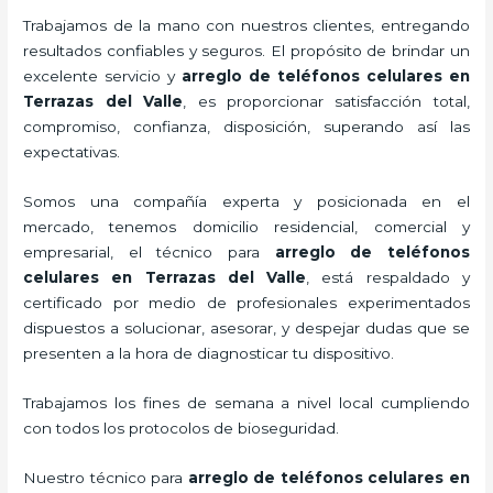
Trabajamos de la mano con nuestros clientes, entregando
resultados confiables y seguros. El propósito de brindar un
excelente servicio y
arreglo de teléfonos celulares
en
Terrazas del Valle
, es proporcionar satisfacción total,
compromiso, confianza, disposición, superando así las
expectativas.
Somos una compañía experta y posicionada en el
mercado, tenemos domicilio residencial, comercial y
empresarial, el técnico para
arreglo de teléfonos
celulares
en Terrazas del Valle
, está respaldado y
certificado por medio de profesionales experimentados
dispuestos a solucionar, asesorar, y despejar dudas que se
presenten a la hora de diagnosticar tu dispositivo.
Trabajamos los fines de semana a nivel local cumpliendo
con todos los protocolos de bioseguridad.
Nuestro técnico para
arreglo de teléfonos celulares
en