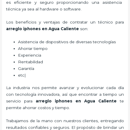
es eficiente y seguro proporcionando una asistencia
técnica ya sea al hardware o software.
Los beneficios y ventajas de contratar un técnico para
arreglo iphones
en Agua Caliente
son:
Asistencia de dispositivos de diversas tecnologías
Ahorrar tiempo
Experiencia
Rentabilidad
Garantía
etc|
La industria nos permite avanzar y evolucionar cada día
con tecnología innovadora, así que encontrar a tiempo un
servicio para
arreglo iphones
en Agua Caliente
te
permite ahorrar costos y tiempo.
Trabajamos de la mano con nuestros clientes, entregando
resultados confiables y seguros. El propósito de brindar un