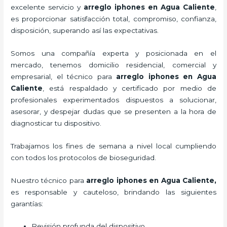
excelente servicio y
arreglo iphones
en Agua Caliente
,
es proporcionar satisfacción total, compromiso, confianza,
disposición, superando así las expectativas.
Somos una compañía experta y posicionada en el
mercado, tenemos domicilio residencial, comercial y
empresarial, el técnico para
arreglo iphones
en Agua
Caliente
, está respaldado y certificado por medio de
profesionales experimentados dispuestos a solucionar,
asesorar, y despejar dudas que se presenten a la hora de
diagnosticar tu dispositivo.
Trabajamos los fines de semana a nivel local cumpliendo
con todos los protocolos de bioseguridad.
Nuestro técnico para
arreglo iphones
en Agua Caliente,
es responsable y cauteloso, brindando las siguientes
garantías:
Revisión profunda del dispositivo