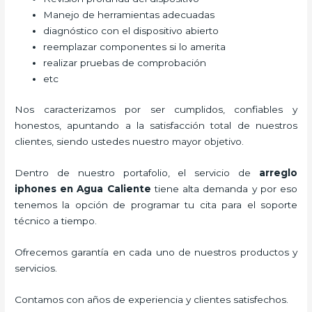
Manejo de herramientas adecuadas
diagnóstico con el dispositivo abierto
reemplazar componentes si lo amerita
realizar pruebas de comprobación
etc
Nos caracterizamos por ser cumplidos, confiables y
honestos, apuntando a la satisfacción total de nuestros
clientes, siendo ustedes nuestro mayor objetivo.
Dentro de nuestro portafolio, el servicio de
arreglo
iphones
en Agua Caliente
tiene alta demanda y por eso
tenemos la opción de programar tu cita para el soporte
técnico a tiempo.
Ofrecemos garantía en cada uno de nuestros productos y
servicios.
Contamos con años de experiencia y clientes satisfechos.