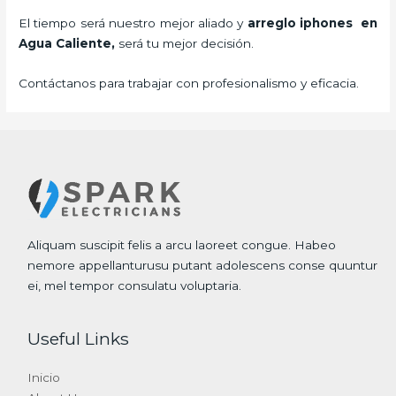
El tiempo será nuestro mejor aliado y
arreglo iphones
en
Agua Caliente,
será tu mejor decisión.
Contáctanos para trabajar con profesionalismo y eficacia.
Aliquam suscipit felis a arcu laoreet congue. Habeo
nemore appellanturusu putant adolescens conse quuntur
ei, mel tempor consulatu voluptaria.
Useful Links
Inicio