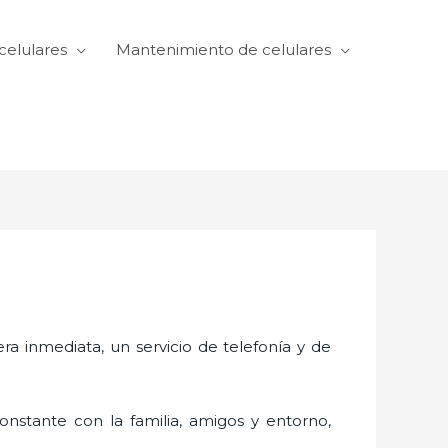
celulares
Mantenimiento de celulares
 inmediata, un servicio de telefonía y de
nstante con la familia, amigos y entorno,