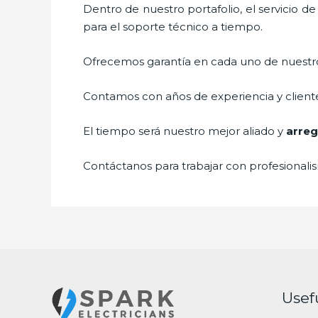
Dentro de nuestro portafolio, el servicio d
para el soporte técnico a tiempo.
Ofrecemos garantía en cada uno de nuestros
Contamos con años de experiencia y cliente
El tiempo será nuestro mejor aliado y
arreg
Contáctanos para trabajar con profesionalis
Usef