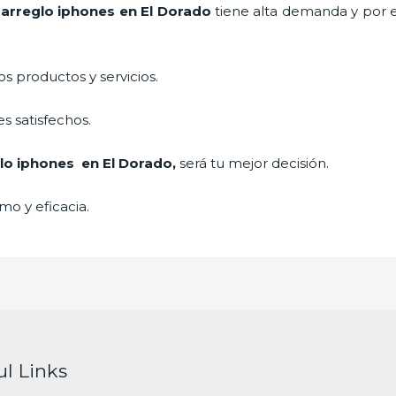
e
arreglo iphones
en El Dorado
tiene alta demanda y por 
 productos y servicios.
s satisfechos.
lo iphones
en El Dorado,
será tu mejor decisión.
mo y eficacia.
ul Links