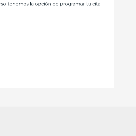
eso tenemos la opción de programar tu cita