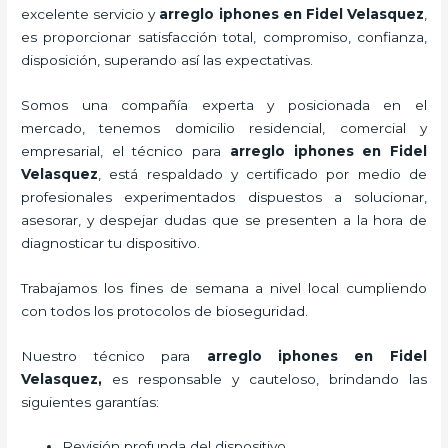
excelente servicio y
arreglo iphones
en Fidel Velasquez
,
es proporcionar satisfacción total, compromiso, confianza,
disposición, superando así las expectativas.
Somos una compañía experta y posicionada en el
mercado, tenemos domicilio residencial, comercial y
empresarial, el técnico para
arreglo iphones
en Fidel
Velasquez
, está respaldado y certificado por medio de
profesionales experimentados dispuestos a solucionar,
asesorar, y despejar dudas que se presenten a la hora de
diagnosticar tu dispositivo.
Trabajamos los fines de semana a nivel local cumpliendo
con todos los protocolos de bioseguridad.
Nuestro técnico para
arreglo iphones
en Fidel
Velasquez,
es responsable y cauteloso, brindando las
siguientes garantías:
Revisión profunda del dispositivo