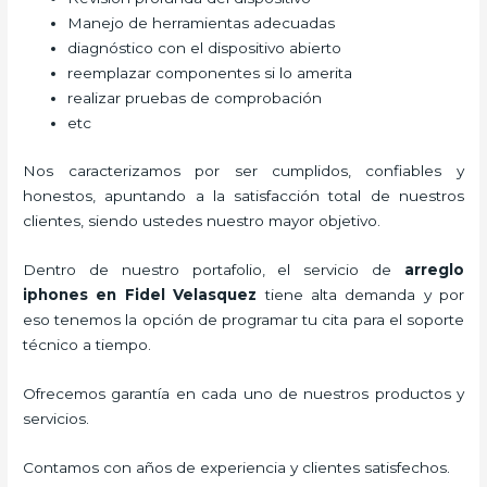
Manejo de herramientas adecuadas
diagnóstico con el dispositivo abierto
reemplazar componentes si lo amerita
realizar pruebas de comprobación
etc
Nos caracterizamos por ser cumplidos, confiables y
honestos, apuntando a la satisfacción total de nuestros
clientes, siendo ustedes nuestro mayor objetivo.
Dentro de nuestro portafolio, el servicio de
arreglo
iphones
en Fidel Velasquez
tiene alta demanda y por
eso tenemos la opción de programar tu cita para el soporte
técnico a tiempo.
Ofrecemos garantía en cada uno de nuestros productos y
servicios.
Contamos con años de experiencia y clientes satisfechos.