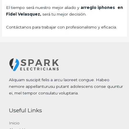
El tiempo será nuestro mejor aliado y
arreglo iphones
en
Fidel Velasquez,
será tu mejor decisión.
Contáctanos para trabajar con profesionalismo y eficacia.
Aliquam suscipit felis a arcu laoreet congue. Habeo
nemore appellanturusu putant adolescens conse quuntur
ei, mel tempor consulatu voluptaria.
Useful Links
Inicio