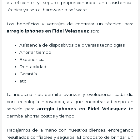
es eficiente y seguro proporcionando una asistencia
técnica ya sea al hardware o software.
Los beneficios y ventajas de contratar un técnico para
arreglo iphones
en Fidel Velasquez
son:
Asistencia de dispositivos de diversas tecnologías
Ahorrar tiempo
Experiencia
Rentabilidad
Garantía
etc|
La industria nos permite avanzar y evolucionar cada día
con tecnología innovadora, así que encontrar a tiempo un
servicio para
arreglo iphones
en Fidel Velasquez
te
permite ahorrar costos y tiempo.
Trabajamos de la mano con nuestros clientes, entregando
resultados confiables y seguros. El propósito de brindar un