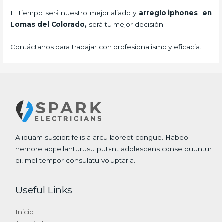
El tiempo será nuestro mejor aliado y
arreglo iphones
en
Lomas del Colorado,
será tu mejor decisión.
Contáctanos para trabajar con profesionalismo y eficacia.
Aliquam suscipit felis a arcu laoreet congue. Habeo
nemore appellanturusu putant adolescens conse quuntur
ei, mel tempor consulatu voluptaria.
Useful Links
Inicio