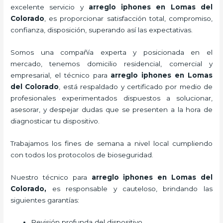
excelente servicio y
arreglo iphones
en Lomas del
Colorado
, es proporcionar satisfacción total, compromiso,
confianza, disposición, superando así las expectativas.
Somos una compañía experta y posicionada en el
mercado, tenemos domicilio residencial, comercial y
empresarial, el técnico para
arreglo iphones
en Lomas
del Colorado
, está respaldado y certificado por medio de
profesionales experimentados dispuestos a solucionar,
asesorar, y despejar dudas que se presenten a la hora de
diagnosticar tu dispositivo.
Trabajamos los fines de semana a nivel local cumpliendo
con todos los protocolos de bioseguridad.
Nuestro técnico para
arreglo iphones
en Lomas del
Colorado,
es responsable y cauteloso, brindando las
siguientes garantías:
Revisión profunda del dispositivo