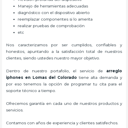
Manejo de herramientas adecuadas
diagnóstico con el dispositivo abierto
reemplazar componentes si lo amerita
realizar pruebas de comprobación
etc
Nos caracterizamos por ser cumplidos, confiables y
honestos, apuntando a la satisfacción total de nuestros
clientes, siendo ustedes nuestro mayor objetivo.
Dentro de nuestro portafolio, el servicio de
arreglo
iphones
en Lomas del Colorado
tiene alta demanda y
por eso tenemos la opción de programar tu cita para el
soporte técnico a tiempo.
Ofrecemos garantía en cada uno de nuestros productos y
servicios.
Contamos con años de experiencia y clientes satisfechos.