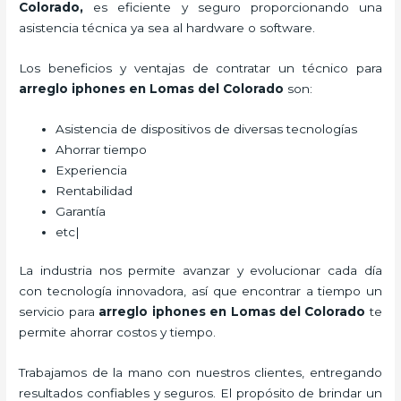
Colorado,
es eficiente y seguro proporcionando una
asistencia técnica ya sea al hardware o software.
Los beneficios y ventajas de contratar un técnico para
arreglo iphones
en Lomas del Colorado
son:
Asistencia de dispositivos de diversas tecnologías
Ahorrar tiempo
Experiencia
Rentabilidad
Garantía
etc|
La industria nos permite avanzar y evolucionar cada día
con tecnología innovadora, así que encontrar a tiempo un
servicio para
arreglo iphones
en Lomas del Colorado
te
permite ahorrar costos y tiempo.
Trabajamos de la mano con nuestros clientes, entregando
resultados confiables y seguros. El propósito de brindar un