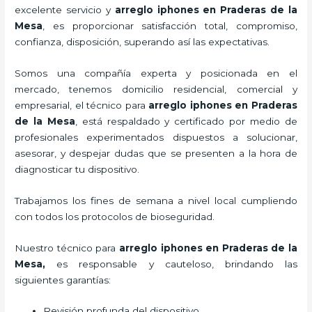
excelente servicio y
arreglo iphones
en Praderas de la
Mesa
, es proporcionar satisfacción total, compromiso,
confianza, disposición, superando así las expectativas.
Somos una compañía experta y posicionada en el
mercado, tenemos domicilio residencial, comercial y
empresarial, el técnico para
arreglo iphones
en Praderas
de la Mesa
, está respaldado y certificado por medio de
profesionales experimentados dispuestos a solucionar,
asesorar, y despejar dudas que se presenten a la hora de
diagnosticar tu dispositivo.
Trabajamos los fines de semana a nivel local cumpliendo
con todos los protocolos de bioseguridad.
Nuestro técnico para
arreglo iphones
en Praderas de la
Mesa,
es responsable y cauteloso, brindando las
siguientes garantías:
Revisión profunda del dispositivo