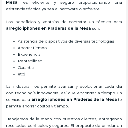
Mesa,
es eficiente y seguro proporcionando una
asistencia técnica ya sea al hardware o software.
Los beneficios y ventajas de contratar un técnico para
arreglo iphones
en Praderas de la Mesa
son:
Asistencia de dispositivos de diversas tecnologías
Ahorrar tiempo
Experiencia
Rentabilidad
Garantía
etc|
La industria nos permite avanzar y evolucionar cada día
con tecnología innovadora, así que encontrar a tiempo un
servicio para
arreglo iphones
en Praderas de la Mesa
te
permite ahorrar costos y tiempo.
Trabajamos de la mano con nuestros clientes, entregando
resultados confiables y seguros. El propósito de brindar un