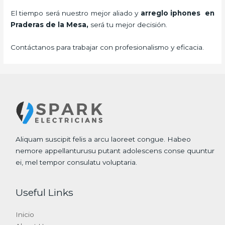
El tiempo será nuestro mejor aliado y
arreglo iphones
en
Praderas de la Mesa,
será tu mejor decisión.
Contáctanos para trabajar con profesionalismo y eficacia.
Aliquam suscipit felis a arcu laoreet congue. Habeo
nemore appellanturusu putant adolescens conse quuntur
ei, mel tempor consulatu voluptaria.
Useful Links
Inicio