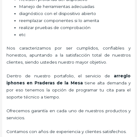
Manejo de herramientas adecuadas
diagnóstico con el dispositivo abierto
reemplazar componentes si lo amerita
realizar pruebas de comprobación
etc
Nos caracterizamos por ser cumplidos, confiables y
honestos, apuntando a la satisfacción total de nuestros
clientes, siendo ustedes nuestro mayor objetivo.
Dentro de nuestro portafolio, el servicio de
arreglo
iphones
en Praderas de la Mesa
tiene alta demanda y
por eso tenemos la opción de programar tu cita para el
soporte técnico a tiempo.
Ofrecemos garantía en cada uno de nuestros productos y
servicios.
Contamos con años de experiencia y clientes satisfechos.