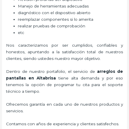
Manejo de herramientas adecuadas
diagnóstico con el dispositivo abierto
reemplazar componentes si lo amerita
realizar pruebas de comprobación
etc
Nos caracterizamos por ser cumplidos, confiables y
honestos, apuntando a la satisfacción total de nuestros
clientes, siendo ustedes nuestro mayor objetivo.
Dentro de nuestro portafolio, el servicio de
arreglos de
pantallas
en Altabrisa
tiene alta demanda y por eso
tenemos la opción de programar tu cita para el soporte
técnico a tiempo.
Ofrecemos garantía en cada uno de nuestros productos y
servicios.
Contamos con años de experiencia y clientes satisfechos.