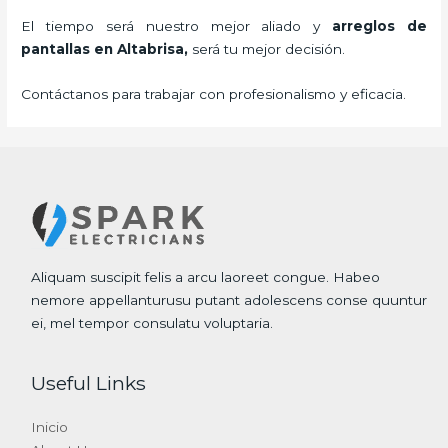
El tiempo será nuestro mejor aliado y
arreglos de
pantallas
en Altabrisa,
será tu mejor decisión.
Contáctanos para trabajar con profesionalismo y eficacia.
Aliquam suscipit felis a arcu laoreet congue. Habeo
nemore appellanturusu putant adolescens conse quuntur
ei, mel tempor consulatu voluptaria.
Useful Links
Inicio