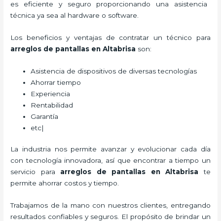
es eficiente y seguro proporcionando una asistencia
técnica ya sea al hardware o software.
Los beneficios y ventajas de contratar un técnico para
arreglos de pantallas
en Altabrisa
son:
Asistencia de dispositivos de diversas tecnologías
Ahorrar tiempo
Experiencia
Rentabilidad
Garantía
etc|
La industria nos permite avanzar y evolucionar cada día
con tecnología innovadora, así que encontrar a tiempo un
servicio para
arreglos de pantallas
en Altabrisa
te
permite ahorrar costos y tiempo.
Trabajamos de la mano con nuestros clientes, entregando
resultados confiables y seguros. El propósito de brindar un