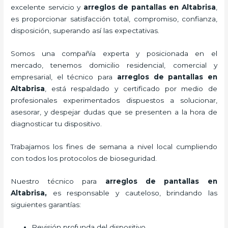
excelente servicio y
arreglos de pantallas
en Altabrisa
,
es proporcionar satisfacción total, compromiso, confianza,
disposición, superando así las expectativas.
Somos una compañía experta y posicionada en el
mercado, tenemos domicilio residencial, comercial y
empresarial, el técnico para
arreglos de pantallas
en
Altabrisa
, está respaldado y certificado por medio de
profesionales experimentados dispuestos a solucionar,
asesorar, y despejar dudas que se presenten a la hora de
diagnosticar tu dispositivo.
Trabajamos los fines de semana a nivel local cumpliendo
con todos los protocolos de bioseguridad.
Nuestro técnico para
arreglos de pantallas
en
Altabrisa,
es responsable y cauteloso, brindando las
siguientes garantías:
Revisión profunda del dispositivo