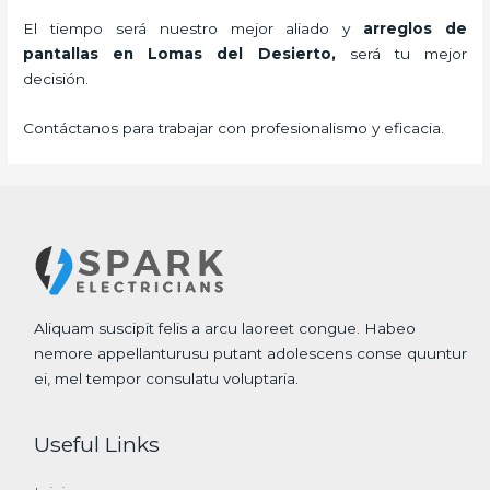
El tiempo será nuestro mejor aliado y
arreglos de
pantallas
en Lomas del Desierto,
será tu mejor
decisión.
Contáctanos para trabajar con profesionalismo y eficacia.
Aliquam suscipit felis a arcu laoreet congue. Habeo
nemore appellanturusu putant adolescens conse quuntur
ei, mel tempor consulatu voluptaria.
Useful Links