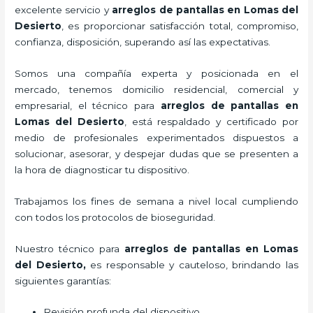
excelente servicio y
arreglos de pantallas
en Lomas del
Desierto
, es proporcionar satisfacción total, compromiso,
confianza, disposición, superando así las expectativas.
Somos una compañía experta y posicionada en el
mercado, tenemos domicilio residencial, comercial y
empresarial, el técnico para
arreglos de pantallas
en
Lomas del Desierto
, está respaldado y certificado por
medio de profesionales experimentados dispuestos a
solucionar, asesorar, y despejar dudas que se presenten a
la hora de diagnosticar tu dispositivo.
Trabajamos los fines de semana a nivel local cumpliendo
con todos los protocolos de bioseguridad.
Nuestro técnico para
arreglos de pantallas
en Lomas
del Desierto,
es responsable y cauteloso, brindando las
siguientes garantías:
Revisión profunda del dispositivo