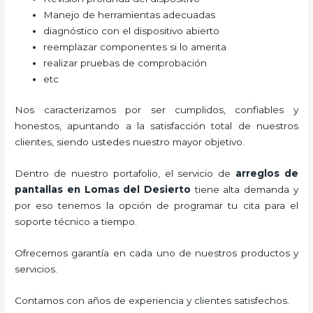
Manejo de herramientas adecuadas
diagnóstico con el dispositivo abierto
reemplazar componentes si lo amerita
realizar pruebas de comprobación
etc
Nos caracterizamos por ser cumplidos, confiables y
honestos, apuntando a la satisfacción total de nuestros
clientes, siendo ustedes nuestro mayor objetivo.
Dentro de nuestro portafolio, el servicio de
arreglos de
pantallas
en Lomas del Desierto
tiene alta demanda y
por eso tenemos la opción de programar tu cita para el
soporte técnico a tiempo.
Ofrecemos garantía en cada uno de nuestros productos y
servicios.
Contamos con años de experiencia y clientes satisfechos.