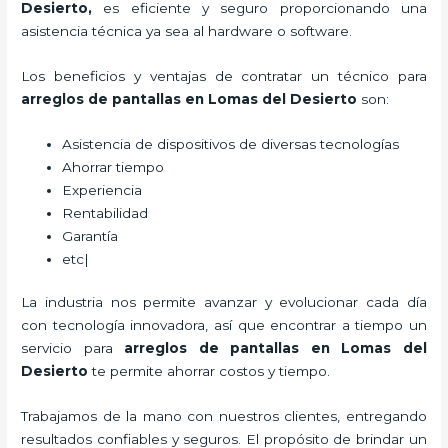
Desierto,
es eficiente y seguro proporcionando una
asistencia técnica ya sea al hardware o software.
Los beneficios y ventajas de contratar un técnico para
arreglos de pantallas
en Lomas del Desierto
son:
Asistencia de dispositivos de diversas tecnologías
Ahorrar tiempo
Experiencia
Rentabilidad
Garantía
etc|
La industria nos permite avanzar y evolucionar cada día
con tecnología innovadora, así que encontrar a tiempo un
servicio para
arreglos de pantallas
en Lomas del
Desierto
te permite ahorrar costos y tiempo.
Trabajamos de la mano con nuestros clientes, entregando
resultados confiables y seguros. El propósito de brindar un