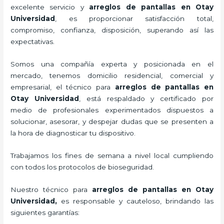
excelente servicio y
arreglos de pantallas
en Otay
Universidad
, es proporcionar satisfacción total,
compromiso, confianza, disposición, superando así las
expectativas.
Somos una compañía experta y posicionada en el
mercado, tenemos domicilio residencial, comercial y
empresarial, el técnico para
arreglos de pantallas
en
Otay Universidad
, está respaldado y certificado por
medio de profesionales experimentados dispuestos a
solucionar, asesorar, y despejar dudas que se presenten a
la hora de diagnosticar tu dispositivo.
Trabajamos los fines de semana a nivel local cumpliendo
con todos los protocolos de bioseguridad.
Nuestro técnico para
arreglos de pantallas
en Otay
Universidad,
es responsable y cauteloso, brindando las
siguientes garantías: