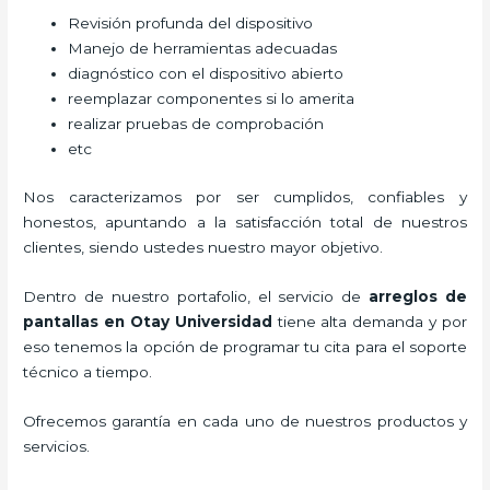
Revisión profunda del dispositivo
Manejo de herramientas adecuadas
diagnóstico con el dispositivo abierto
reemplazar componentes si lo amerita
realizar pruebas de comprobación
etc
Nos caracterizamos por ser cumplidos, confiables y
honestos, apuntando a la satisfacción total de nuestros
clientes, siendo ustedes nuestro mayor objetivo.
Dentro de nuestro portafolio, el servicio de
arreglos de
pantallas
en Otay Universidad
tiene alta demanda y por
eso tenemos la opción de programar tu cita para el soporte
técnico a tiempo.
Ofrecemos garantía en cada uno de nuestros productos y
servicios.