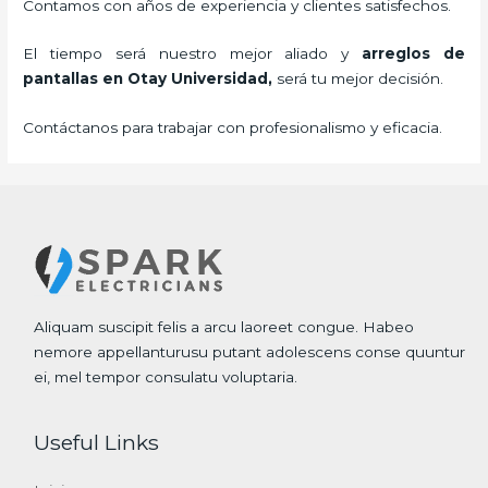
Contamos con años de experiencia y clientes satisfechos.
El tiempo será nuestro mejor aliado y
arreglos de
pantallas
en Otay Universidad,
será tu mejor decisión.
Contáctanos para trabajar con profesionalismo y eficacia.
Aliquam suscipit felis a arcu laoreet congue. Habeo
nemore appellanturusu putant adolescens conse quuntur
ei, mel tempor consulatu voluptaria.
Useful Links