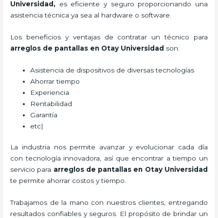
Universidad,
es eficiente y seguro proporcionando una
asistencia técnica ya sea al hardware o software.
Los beneficios y ventajas de contratar un técnico para
arreglos de pantallas
en Otay Universidad
son:
Asistencia de dispositivos de diversas tecnologías
Ahorrar tiempo
Experiencia
Rentabilidad
Garantía
etc|
La industria nos permite avanzar y evolucionar cada día
con tecnología innovadora, así que encontrar a tiempo un
servicio para
arreglos de pantallas
en Otay Universidad
te permite ahorrar costos y tiempo.
Trabajamos de la mano con nuestros clientes, entregando
resultados confiables y seguros. El propósito de brindar un