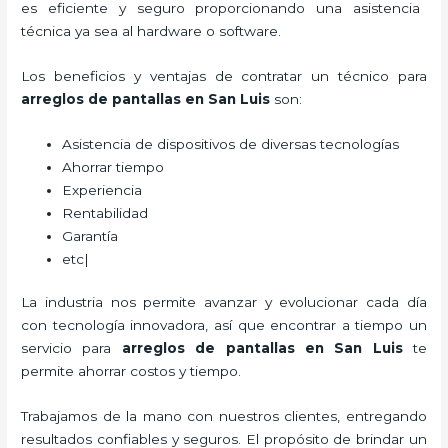
es eficiente y seguro proporcionando una asistencia
técnica ya sea al hardware o software.
Los beneficios y ventajas de contratar un técnico para
arreglos de pantallas
en San Luis
son:
Asistencia de dispositivos de diversas tecnologías
Ahorrar tiempo
Experiencia
Rentabilidad
Garantía
etc|
La industria nos permite avanzar y evolucionar cada día
con tecnología innovadora, así que encontrar a tiempo un
servicio para
arreglos de pantallas
en San Luis
te
permite ahorrar costos y tiempo.
Trabajamos de la mano con nuestros clientes, entregando
resultados confiables y seguros. El propósito de brindar un