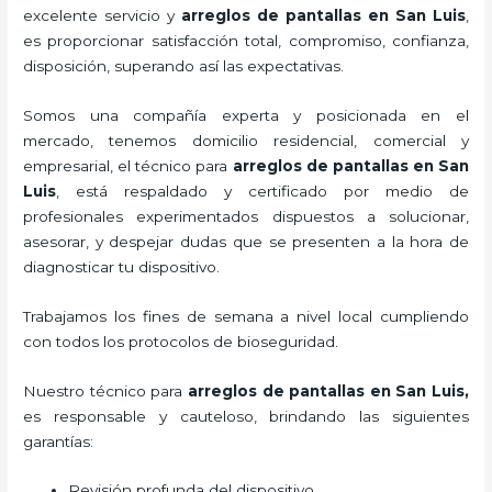
excelente servicio y
arreglos de pantallas
en San Luis
,
es proporcionar satisfacción total, compromiso, confianza,
disposición, superando así las expectativas.
Somos una compañía experta y posicionada en el
mercado, tenemos domicilio residencial, comercial y
empresarial, el técnico para
arreglos de pantallas
en San
Luis
, está respaldado y certificado por medio de
profesionales experimentados dispuestos a solucionar,
asesorar, y despejar dudas que se presenten a la hora de
diagnosticar tu dispositivo.
Trabajamos los fines de semana a nivel local cumpliendo
con todos los protocolos de bioseguridad.
Nuestro técnico para
arreglos de pantallas
en San Luis,
es responsable y cauteloso, brindando las siguientes
garantías:
Revisión profunda del dispositivo