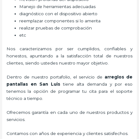
Manejo de herramientas adecuadas
diagnóstico con el dispositivo abierto
reemplazar componentes si lo amerita
realizar pruebas de comprobación
etc
Nos caracterizamos por ser cumplidos, confiables y
honestos, apuntando a la satisfacción total de nuestros
clientes, siendo ustedes nuestro mayor objetivo.
Dentro de nuestro portafolio, el servicio de
arreglos de
pantallas
en San Luis
tiene alta demanda y por eso
tenemos la opción de programar tu cita para el soporte
técnico a tiempo.
Ofrecemos garantía en cada uno de nuestros productos y
servicios.
Contamos con años de experiencia y clientes satisfechos.