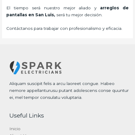
El tiempo será nuestro mejor aliado y
arreglos de
pantallas
en San Luis,
será tu mejor decisión.
Contáctanos para trabajar con profesionalismo y eficacia.
Aliquam suscipit felis a arcu laoreet congue. Habeo
nemore appellanturusu putant adolescens conse quuntur
ei, mel tempor consulatu voluptaria.
Useful Links
Inicio