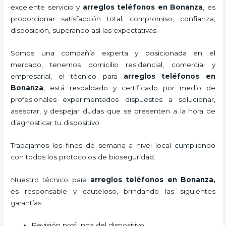
excelente servicio y
arreglos teléfonos
en Bonanza
, es
proporcionar satisfacción total, compromiso, confianza,
disposición, superando así las expectativas.
Somos una compañía experta y posicionada en el
mercado, tenemos domicilio residencial, comercial y
empresarial, el técnico para
arreglos teléfonos
en
Bonanza
, está respaldado y certificado por medio de
profesionales experimentados dispuestos a solucionar,
asesorar, y despejar dudas que se presenten a la hora de
diagnosticar tu dispositivo.
Trabajamos los fines de semana a nivel local cumpliendo
con todos los protocolos de bioseguridad.
Nuestro técnico para
arreglos teléfonos
en Bonanza,
es responsable y cauteloso, brindando las siguientes
garantías:
Revisión profunda del dispositivo