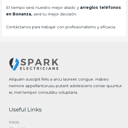
El tiempo será nuestro mejor aliado y
arreglos teléfonos
en Bonanza,
será tu mejor decisión.
Contáctanos para trabajar con profesionalismo y eficacia.
Aliquam suscipit felis a arcu laoreet congue. Habeo
nemore appellanturusu putant adolescens conse quuntur
ei, mel tempor consulatu voluptaria.
Useful Links
Inicio