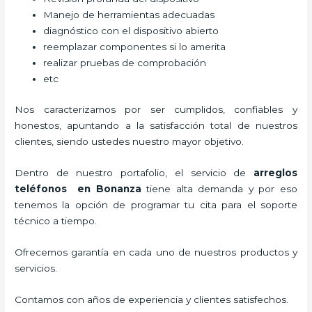
Manejo de herramientas adecuadas
diagnóstico con el dispositivo abierto
reemplazar componentes si lo amerita
realizar pruebas de comprobación
etc
Nos caracterizamos por ser cumplidos, confiables y
honestos, apuntando a la satisfacción total de nuestros
clientes, siendo ustedes nuestro mayor objetivo.
Dentro de nuestro portafolio, el servicio de
arreglos
teléfonos
en Bonanza
tiene alta demanda y por eso
tenemos la opción de programar tu cita para el soporte
técnico a tiempo.
Ofrecemos garantía en cada uno de nuestros productos y
servicios.
Contamos con años de experiencia y clientes satisfechos.