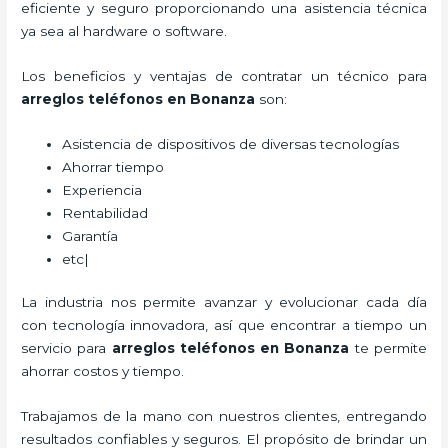
eficiente y seguro proporcionando una asistencia técnica
ya sea al hardware o software.
Los beneficios y ventajas de contratar un técnico para
arreglos teléfonos
en Bonanza
son:
Asistencia de dispositivos de diversas tecnologías
Ahorrar tiempo
Experiencia
Rentabilidad
Garantía
etc|
La industria nos permite avanzar y evolucionar cada día
con tecnología innovadora, así que encontrar a tiempo un
servicio para
arreglos teléfonos
en Bonanza
te permite
ahorrar costos y tiempo.
Trabajamos de la mano con nuestros clientes, entregando
resultados confiables y seguros. El propósito de brindar un